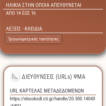
ΗΛΙΚΙΑ ΣΤΗΝ ΟΠΟΙΑ ΑΠΕΥΘΥΝΕΤΑΙ
ΑΠΟ 14 ΕΩΣ 16
ΛΕΞΕΙΣ - ΚΛΕΙΔΙΑ
Τριγωνομετρικές ταυτότητες
ΔΙΕΥΘΥΝΣΕΙΣ (URLs) ΨΜΑ
URL ΚΑΡΤΕΛΑΣ ΜΕΤΑΔΕΔΟΜΕΝΩΝ
https://ebooksdl.cti.gr/handle/20.500.14040
/6801