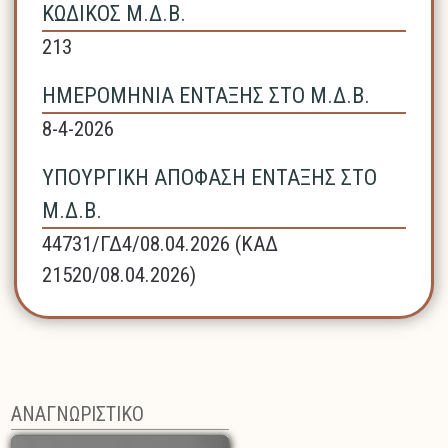
ΚΩΔΙΚΟΣ Μ.Δ.Β.
213
ΗΜΕΡΟΜΗΝΙΑ ΕΝΤΑΞΗΣ ΣΤΟ Μ.Δ.Β.
8-4-2026
ΥΠΟΥΡΓΙΚΗ ΑΠΟΦΑΣΗ ΕΝΤΑΞΗΣ ΣΤΟ
Μ.Δ.Β.
44731/ΓΔ4/08.04.2026 (ΚΑΔ
21520/08.04.2026)
ΑΝΑΓΝΩΡΙΣΤΙΚΟ