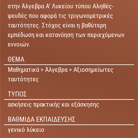
στην Άλγεβρα Α’ Λυκείου τύπου Αληθές-
ψευδές που αφορά τις τριγωνομετρικές
ταυτότητες. Στόχος είναι η βαθύτερη
εμπέδωση και κατανόηση των περιεχόμενων
εννοιών.
ΘΕΜΑ
Μαθηματικά > Άλγεβρα > Αξιοσημείωτες
ταυτότητες
ΤΥΠΟΣ
ασκήσεις πρακτικής και εξάσκησης
ΒΑΘΜΙΔΑ ΕΚΠΑΙΔΕΥΣΗΣ
γενικό λύκειο