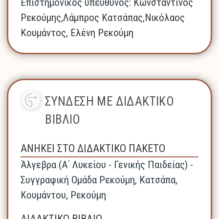
Επιστημονικός υπεύθυνος:
Κωνσταντίνος
Ρεκούμης,Λάμπρος Κατσάπας,Νικόλαος
Κουμάντος, Ελένη Ρεκούμη
ΣΥΝΔΕΣΗ ΜΕ ΔΙΔΑΚΤΙΚΟ
ΒΙΒΛΙΟ
ΑΝΗΚΕΙ ΣΤΟ ΔΙΔΑΚΤΙΚΟ ΠΑΚΕΤΟ
Άλγεβρα (A΄ Λυκείου - Γενικής Παιδείας) -
Συγγραφική Ομάδα Ρεκούμη, Κατσάπα,
Κουμάντου, Ρεκούμη
ΔΙΔΑΚΤΙΚΟ ΒΙΒΛΙΟ