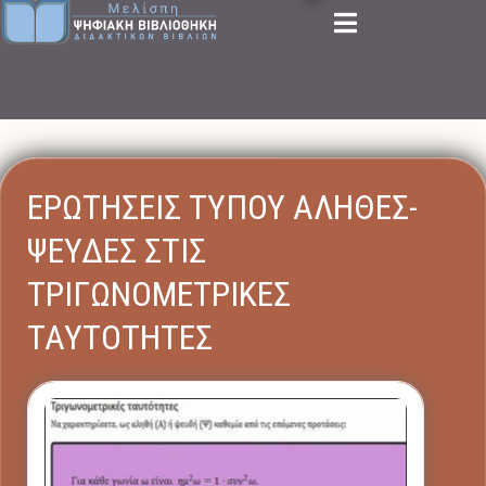
ΕΡΩΤΗΣΕΙΣ ΤΥΠΟΥ ΑΛΗΘΕΣ-
ΨΕΥΔΕΣ ΣΤΙΣ
ΤΡΙΓΩΝΟΜΕΤΡΙΚΕΣ
ΤΑΥΤΟΤΗΤΕΣ