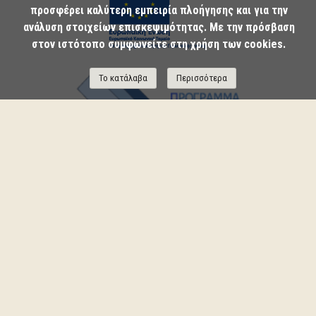
προσφέρει καλύτερη εμπειρία πλοήγησης και για την
ανάλυση στοιχείων επισκεψιμότητας. Με την πρόσβαση
στον ιστότοπο συμφωνείτε στη χρήση των cookies.
Το κατάλαβα
Περισσότερα