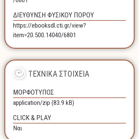
ΔΙΕΥΘΥΝΣΗ ΦΥΣΙΚΟΥ ΠΟΡΟΥ
https://ebooksdl.cti.gr/view?
item=20.500.14040/6801
ΤΕΧΝΙΚΑ ΣΤΟΙΧΕΙΑ
ΜΟΡΦΟΤΥΠΟΣ
application/zip (83.9 kB)
CLICK & PLAY
Ναι