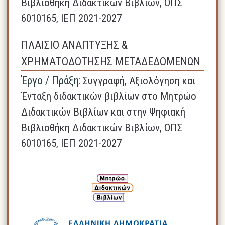
Βιβλιοθήκη Διδακτικών Βιβλίων, ΟΠΣ
6010165, ΙΕΠ 2021-2027
ΠΛΑΙΣΙΟ ΑΝΑΠΤΥΞΗΣ &
ΧΡΗΜΑΤΟΔΟΤΗΣΗΣ ΜΕΤΑΔΕΔΟΜΕΝΩΝ
Έργο / Πράξη:
Συγγραφή, Αξιολόγηση και
Ένταξη διδακτικών βιβλίων στο Μητρώο
Διδακτικών Βιβλίων και στην Ψηφιακή
Βιβλιοθήκη Διδακτικών Βιβλίων, ΟΠΣ
6010165, ΙΕΠ 2021-2027