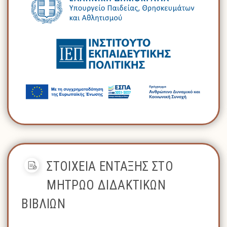
ΣΤΟΙΧΕΙΑ ΕΝΤΑΞΗΣ ΣΤΟ
ΜΗΤΡΩΟ ΔΙΔΑΚΤΙΚΩΝ
ΒΙΒΛΙΩΝ