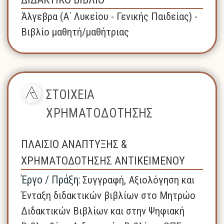
Άλγεβρα (A΄ Λυκείου - Γενικής Παιδείας) -
Βιβλίο μαθητή/μαθήτριας
ΣΤΟΙΧΕΙΑ
ΧΡΗΜΑΤΟΔΟΤΗΣΗΣ
ΠΛΑΙΣΙΟ ΑΝΑΠΤΥΞΗΣ &
ΧΡΗΜΑΤΟΔΟΤΗΣΗΣ ΑΝΤΙΚΕΙΜΕΝΟΥ
Έργο / Πράξη:
Συγγραφή, Αξιολόγηση και
Ένταξη διδακτικών βιβλίων στο Μητρώο
Διδακτικών Βιβλίων και στην Ψηφιακή