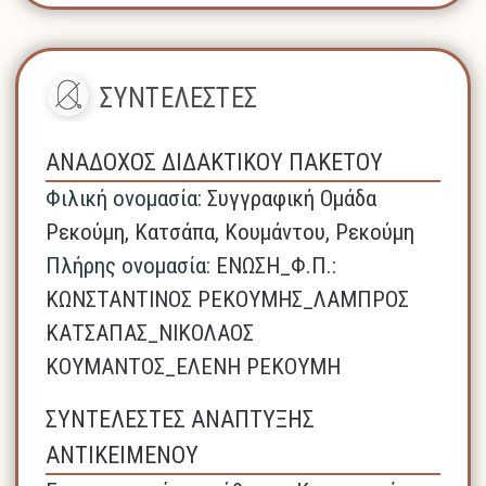
ΣΥΝΤΕΛΕΣΤΕΣ
ΑΝΑΔΟΧΟΣ ΔΙΔΑΚΤΙΚΟΥ ΠΑΚΕΤΟΥ
Φιλική ονομασία:
Συγγραφική Ομάδα
Ρεκούμη, Κατσάπα, Κουμάντου, Ρεκούμη
Πλήρης ονομασία:
ΕΝΩΣΗ_Φ.Π.:
ΚΩΝΣΤΑΝΤΙΝΟΣ ΡΕΚΟΥΜΗΣ_ΛΑΜΠΡΟΣ
ΚΑΤΣΑΠΑΣ_ΝΙΚΟΛΑΟΣ
ΚΟΥΜΑΝΤΟΣ_ΕΛΕΝΗ ΡΕΚΟΥΜΗ
ΣΥΝΤΕΛΕΣΤΕΣ ΑΝΑΠΤΥΞΗΣ
ΑΝΤΙΚΕΙΜΕΝΟΥ