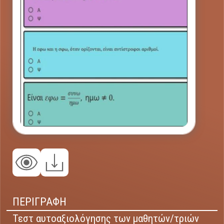
ΠΕΡΙΓΡΑΦΗ
Τεστ αυτοαξιολόγησης των μαθητών/τριών