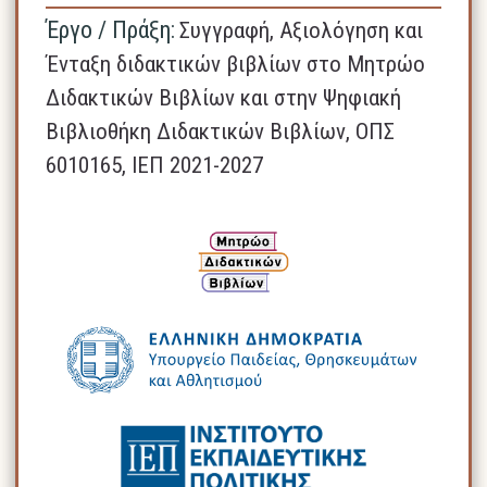
Έργο / Πράξη:
Συγγραφή, Αξιολόγηση και
Ένταξη διδακτικών βιβλίων στο Μητρώο
Διδακτικών Βιβλίων και στην Ψηφιακή
Βιβλιοθήκη Διδακτικών Βιβλίων, ΟΠΣ
6010165, ΙΕΠ 2021-2027