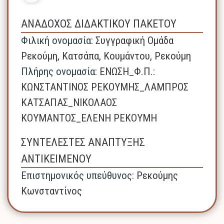
ΑΝΑΔΟΧΟΣ ΔΙΔΑΚΤΙΚΟΥ ΠΑΚΕΤΟΥ
Φιλική ονομασία:
Συγγραφική Ομάδα
Ρεκούμη, Κατσάπα, Κουμάντου, Ρεκούμη
Πλήρης ονομασία:
ΕΝΩΣΗ_Φ.Π.:
ΚΩΝΣΤΑΝΤΙΝΟΣ ΡΕΚΟΥΜΗΣ_ΛΑΜΠΡΟΣ
ΚΑΤΣΑΠΑΣ_ΝΙΚΟΛΑΟΣ
ΚΟΥΜΑΝΤΟΣ_ΕΛΕΝΗ ΡΕΚΟΥΜΗ
ΣΥΝΤΕΛΕΣΤΕΣ ΑΝΑΠΤΥΞΗΣ
ΑΝΤΙΚΕΙΜΕΝΟΥ
Επιστημονικός υπεύθυνος:
Ρεκούμης
Κωνσταντίνος