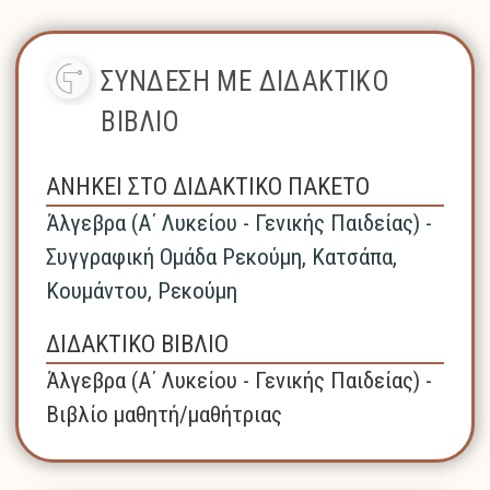
ΣΥΝΔΕΣΗ ΜΕ ΔΙΔΑΚΤΙΚΟ
ΒΙΒΛΙΟ
ΑΝΗΚΕΙ ΣΤΟ ΔΙΔΑΚΤΙΚΟ ΠΑΚΕΤΟ
Άλγεβρα (A΄ Λυκείου - Γενικής Παιδείας) -
Συγγραφική Ομάδα Ρεκούμη, Κατσάπα,
Κουμάντου, Ρεκούμη
ΔΙΔΑΚΤΙΚΟ ΒΙΒΛΙΟ
Άλγεβρα (A΄ Λυκείου - Γενικής Παιδείας) -
Βιβλίο μαθητή/μαθήτριας