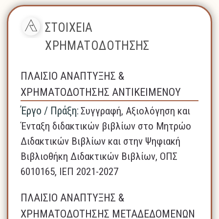
ΣΤΟΙΧΕΙΑ
ΧΡΗΜΑΤΟΔΟΤΗΣΗΣ
ΠΛΑΙΣΙΟ ΑΝΑΠΤΥΞΗΣ &
ΧΡΗΜΑΤΟΔΟΤΗΣΗΣ ΑΝΤΙΚΕΙΜΕΝΟΥ
Έργο / Πράξη:
Συγγραφή, Αξιολόγηση και
Ένταξη διδακτικών βιβλίων στο Μητρώο
Διδακτικών Βιβλίων και στην Ψηφιακή
Βιβλιοθήκη Διδακτικών Βιβλίων, ΟΠΣ
6010165, ΙΕΠ 2021-2027
ΠΛΑΙΣΙΟ ΑΝΑΠΤΥΞΗΣ &
ΧΡΗΜΑΤΟΔΟΤΗΣΗΣ ΜΕΤΑΔΕΔΟΜΕΝΩΝ