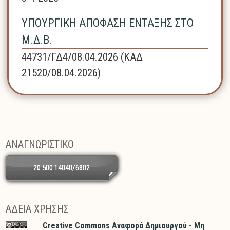
ΥΠΟΥΡΓΙΚΗ ΑΠΟΦΑΣΗ ΕΝΤΑΞΗΣ ΣΤΟ
Μ.Δ.Β.
44731/ΓΔ4/08.04.2026 (ΚΑΔ
21520/08.04.2026)
ΑΝΑΓΝΩΡΙΣΤΙΚΟ
20.500.14040/6802
ΑΔΕΙΑ ΧΡΗΣΗΣ
Creative Commons Αναφορά Δημιουργού - Μη