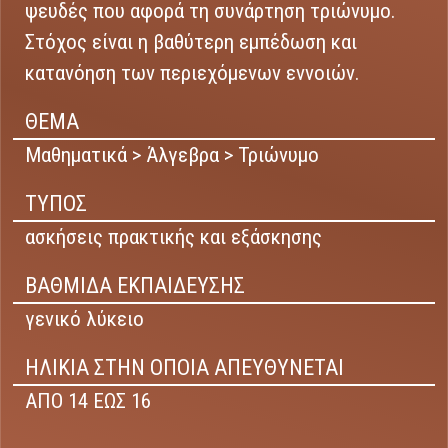
ψευδές που αφορά τη συνάρτηση τριώνυμο.
Στόχος είναι η βαθύτερη εμπέδωση και
κατανόηση των περιεχόμενων εννοιών.
ΘΕΜΑ
Μαθηματικά > Άλγεβρα > Τριώνυμο
ΤΥΠΟΣ
ασκήσεις πρακτικής και εξάσκησης
ΒΑΘΜΙΔΑ ΕΚΠΑΙΔΕΥΣΗΣ
γενικό λύκειο
ΗΛΙΚΙΑ ΣΤΗΝ ΟΠΟΙΑ ΑΠΕΥΘΥΝΕΤΑΙ
ΑΠΟ 14 ΕΩΣ 16