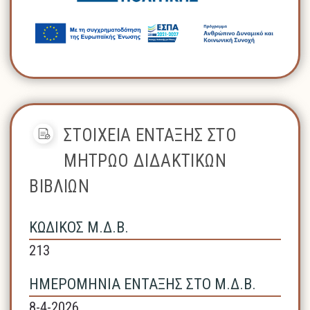
ΣΤΟΙΧΕΙΑ ΕΝΤΑΞΗΣ ΣΤΟ
ΜΗΤΡΩΟ ΔΙΔΑΚΤΙΚΩΝ
ΒΙΒΛΙΩΝ
ΚΩΔΙΚΟΣ Μ.Δ.Β.
213
ΗΜΕΡΟΜΗΝΙΑ ΕΝΤΑΞΗΣ ΣΤΟ Μ.Δ.Β.
8-4-2026