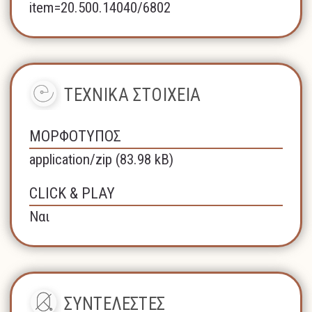
item=20.500.14040/6802
ΤΕΧΝΙΚΑ ΣΤΟΙΧΕΙΑ
ΜΟΡΦΟΤΥΠΟΣ
application/zip (83.98 kB)
CLICK & PLAY
Ναι
ΣΥΝΤΕΛΕΣΤΕΣ