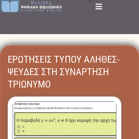
ΕΡΩΤΗΣΕΙΣ ΤΥΠΟΥ ΑΛΗΘΕΣ-
ΨΕΥΔΕΣ ΣΤΗ ΣΥΝΑΡΤΗΣΗ
ΤΡΙΩΝΥΜΟ