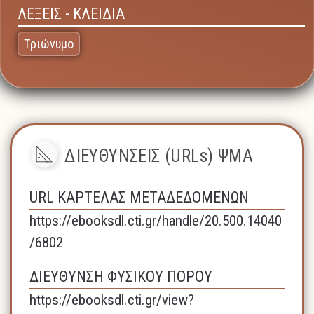
ΛΕΞΕΙΣ - ΚΛΕΙΔΙΑ
Tριώνυμο
ΔΙΕΥΘΥΝΣΕΙΣ (URLs) ΨΜΑ
URL ΚΑΡΤΕΛΑΣ ΜΕΤΑΔΕΔΟΜΕΝΩΝ
https://ebooksdl.cti.gr/handle/20.500.14040
/6802
ΔΙΕΥΘΥΝΣΗ ΦΥΣΙΚΟΥ ΠΟΡΟΥ
https://ebooksdl.cti.gr/view?