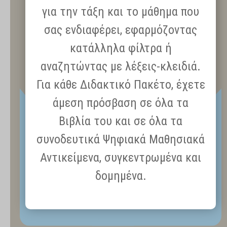
για την τάξη και το μάθημα που
σας ενδιαφέρει, εφαρμόζοντας
κατάλληλα φίλτρα ή
αναζητώντας με λέξεις-κλειδιά.
Για κάθε Διδακτικό Πακέτο, έχετε
άμεση πρόσβαση σε όλα τα
Βιβλία του και σε όλα τα
συνοδευτικά Ψηφιακά Μαθησιακά
Αντικείμενα, συγκεντρωμένα και
δομημένα.