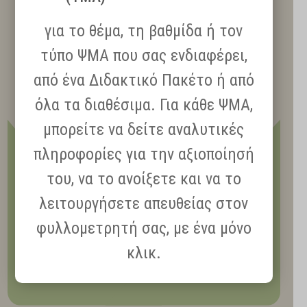
για το θέμα, τη βαθμίδα ή τον
τύπο ΨΜΑ που σας ενδιαφέρει,
από ένα Διδακτικό Πακέτο ή από
όλα τα διαθέσιμα. Για κάθε ΨΜΑ,
μπορείτε να δείτε αναλυτικές
πληροφορίες για την αξιοποίησή
του, να το ανοίξετε και να το
λειτουργήσετε απευθείας στον
φυλλομετρητή σας, με ένα μόνο
κλικ.