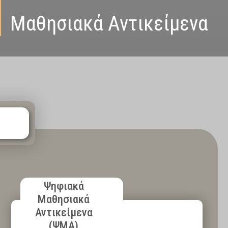
Μαθησιακά Αντικείμενα
Ψηφιακά
Μαθησιακά
Αντικείμενα
(ΨΜΑ)