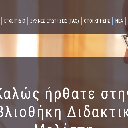
ΕΓΧΕΙΡΙΔΙΟ
ΣΥΧΝΕΣ ΕΡΩΤΗΣΕΙΣ (FAQ)
ΟΡΟΙ ΧΡΗΣΗΣ
ΝΕΑ
Καλώς ήρθατε στη
βλιοθήκη Διδακτι