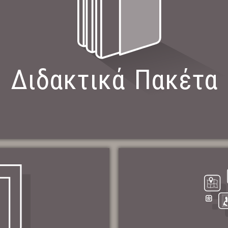
Διδακτικά Πακέτα