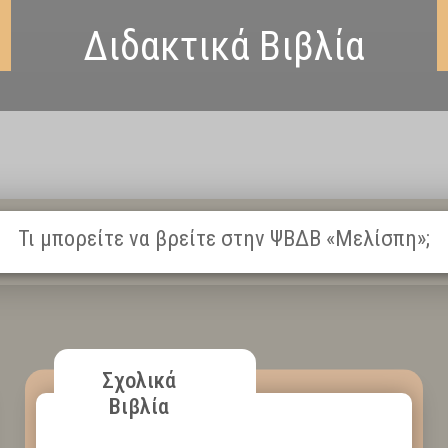
Διδακτικά Βιβλία
Τι μπορείτε να βρείτε στην ΨΒΔΒ «Μελίσπη»;
Σχολικά
Βιβλία