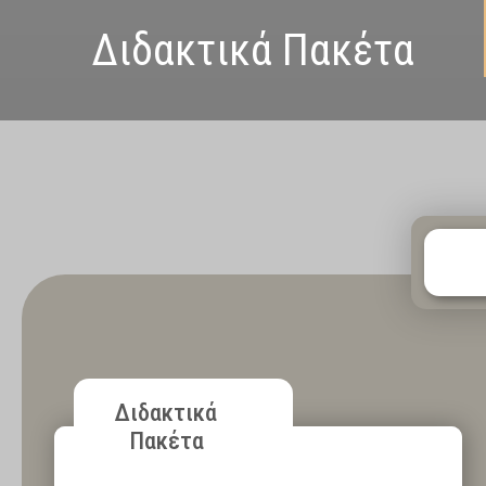
Διδακτικά Πακέτα
Διδακτικά
Πακέτα