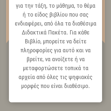
για την τάξη, το μάθημα, το θέμα
ή το είδος βιβλίου που σας
ενδιαφέρει, από όλα τα διαθέσιμα
Διδακτικά Πακέτα. Για κάθε
Βιβλίο, μπορείτε να δείτε
πληροφορίες για αυτό και να
βρείτε, να ανοίξετε ή να
μεταφορτώσετε τοπικά τα
αρχεία από όλες τις ψηφιακές
μορφές που είναι διαθέσιμο.