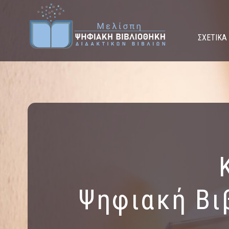
ΣΧΕΤΙΚΑ
Ψηφιακή Βι