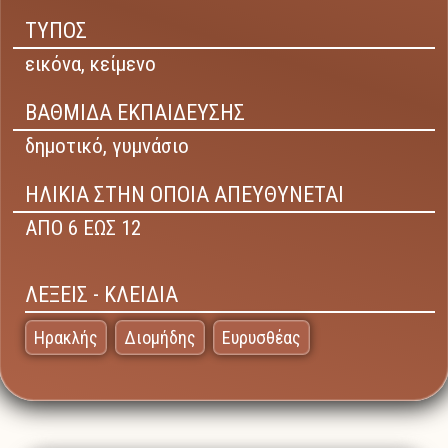
ΤΥΠΟΣ
εικόνα,
κείμενο
ΒΑΘΜΙΔΑ ΕΚΠΑΙΔΕΥΣΗΣ
δημοτικό,
γυμνάσιο
ΗΛΙΚΙΑ ΣΤΗΝ ΟΠΟΙΑ ΑΠΕΥΘΥΝΕΤΑΙ
ΑΠΟ 6 ΕΩΣ 12
ΛΕΞΕΙΣ - ΚΛΕΙΔΙΑ
Ηρακλής
Διομήδης
Ευρυσθέας