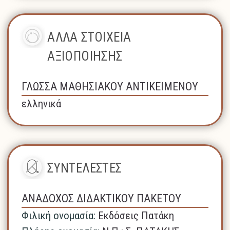
ΑΛΛΑ ΣΤΟΙΧΕΙΑ
ΑΞΙΟΠΟΙΗΣΗΣ
ΓΛΩΣΣΑ ΜΑΘΗΣΙΑΚΟΥ ΑΝΤΙΚΕΙΜΕΝΟΥ
ελληνικά
ΣΥΝΤΕΛΕΣΤΕΣ
ΑΝΑΔΟΧΟΣ ΔΙΔΑΚΤΙΚΟΥ ΠΑΚΕΤΟΥ
Φιλική ονομασία:
Εκδόσεις Πατάκη