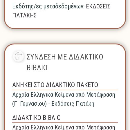
Εκδότης/ες μεταδεδομένων:
ΕΚΔΟΣΕΙΣ
ΠΑΤΑΚΗΣ
ΣΥΝΔΕΣΗ ΜΕ ΔΙΔΑΚΤΙΚΟ
ΒΙΒΛΙΟ
ΑΝΗΚΕΙ ΣΤΟ ΔΙΔΑΚΤΙΚΟ ΠΑΚΕΤΟ
Αρχαία Ελληνικά Κείμενα από Μετάφραση
(Γ΄ Γυμνασίου) - Εκδόσεις Πατάκη
ΔΙΔΑΚΤΙΚΟ ΒΙΒΛΙΟ
Αρχαία Ελληνικά Κείμενα από Μετάφραση