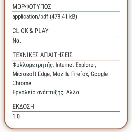
ΜΟΡΦΟΤΥΠΟΣ
application/pdf (478.41 kB)
CLICK & PLAY
Ναι
ΤΕΧΝΙΚΕΣ ΑΠΑΙΤΗΣΕΙΣ
Φυλλομετρητής:
Internet Explorer,
Microsoft Edge,
Mozilla Firefox,
Google
Chrome
Εργαλείο ανάπτυξης:
Άλλο
ΕΚΔΟΣΗ
1.0