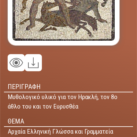
ΠΕΡΙΓΡΑΦΗ
Μυθολογικό υλικό για τον Ηρακλή, τον 8ο
άθλο του και τον Ευρυσθέα
ΘΕΜΑ
Αρχαία Ελληνική Γλώσσα και Γραμματεία