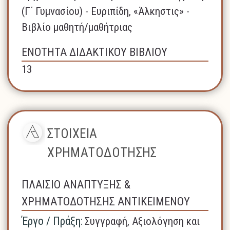
(Γ΄ Γυμνασίου) - Ευριπίδη, «Άλκηστις» -
Βιβλίο μαθητή/μαθήτριας
ΕΝΟΤΗΤΑ ΔΙΔΑΚΤΙΚΟΥ ΒΙΒΛΙΟΥ
13
ΣΤΟΙΧΕΙΑ
ΧΡΗΜΑΤΟΔΟΤΗΣΗΣ
ΠΛΑΙΣΙΟ ΑΝΑΠΤΥΞΗΣ &
ΧΡΗΜΑΤΟΔΟΤΗΣΗΣ ΑΝΤΙΚΕΙΜΕΝΟΥ
Έργο / Πράξη:
Συγγραφή, Αξιολόγηση και