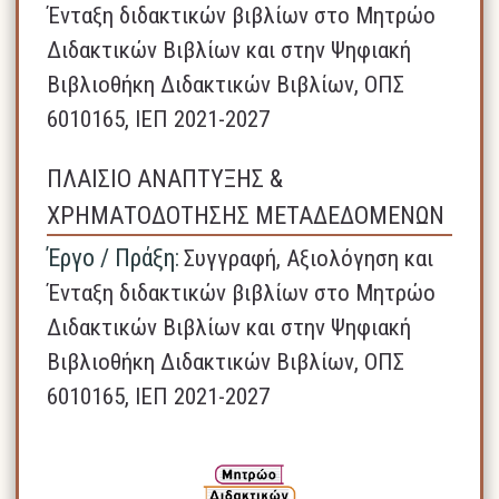
Ένταξη διδακτικών βιβλίων στο Μητρώο
Διδακτικών Βιβλίων και στην Ψηφιακή
Βιβλιοθήκη Διδακτικών Βιβλίων, ΟΠΣ
6010165, ΙΕΠ 2021-2027
ΠΛΑΙΣΙΟ ΑΝΑΠΤΥΞΗΣ &
ΧΡΗΜΑΤΟΔΟΤΗΣΗΣ ΜΕΤΑΔΕΔΟΜΕΝΩΝ
Έργο / Πράξη:
Συγγραφή, Αξιολόγηση και
Ένταξη διδακτικών βιβλίων στο Μητρώο
Διδακτικών Βιβλίων και στην Ψηφιακή
Βιβλιοθήκη Διδακτικών Βιβλίων, ΟΠΣ
6010165, ΙΕΠ 2021-2027