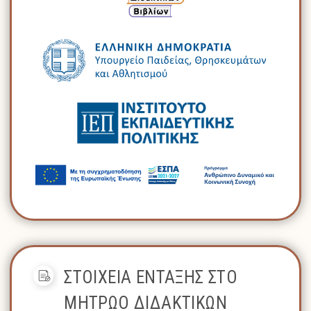
ΣΤΟΙΧΕΙΑ ΕΝΤΑΞΗΣ ΣΤΟ
ΜΗΤΡΩΟ ΔΙΔΑΚΤΙΚΩΝ