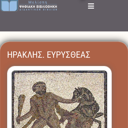
ΗΡΑΚΛΗΣ. ΕΥΡΥΣΘΕΑΣ