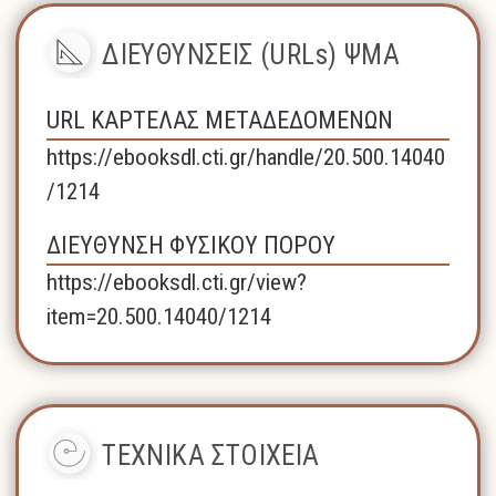
ΔΙΕΥΘΥΝΣΕΙΣ (URLs) ΨΜΑ
URL ΚΑΡΤΕΛΑΣ ΜΕΤΑΔΕΔΟΜΕΝΩΝ
https://ebooksdl.cti.gr/handle/20.500.14040
/1214
ΔΙΕΥΘΥΝΣΗ ΦΥΣΙΚΟΥ ΠΟΡΟΥ
https://ebooksdl.cti.gr/view?
item=20.500.14040/1214
ΤΕΧΝΙΚΑ ΣΤΟΙΧΕΙΑ