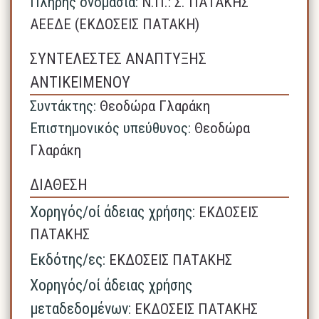
Πλήρης ονομασία:
N.Π.: Σ. ΠΑΤΑΚΗΣ
ΑΕΕΔΕ (ΕΚΔΟΣΕΙΣ ΠΑΤΑΚΗ)
ΣΥΝΤΕΛΕΣΤΕΣ ΑΝΑΠΤΥΞΗΣ
ΑΝΤΙΚΕΙΜΕΝΟΥ
Συντάκτης:
Θεοδώρα Γλαράκη
Επιστημονικός υπεύθυνος:
Θεοδώρα
Γλαράκη
ΔΙΑΘΕΣΗ
Χορηγός/οί άδειας χρήσης:
ΕΚΔΟΣΕΙΣ
ΠΑΤΑΚΗΣ
Εκδότης/ες:
ΕΚΔΟΣΕΙΣ ΠΑΤΑΚΗΣ
Χορηγός/οί άδειας χρήσης
μεταδεδομένων:
ΕΚΔΟΣΕΙΣ ΠΑΤΑΚΗΣ