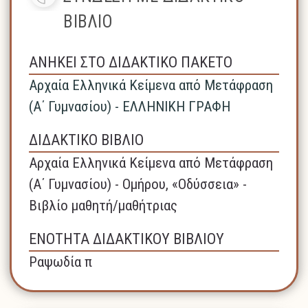
ΒΙΒΛΙΟ
ΑΝΗΚΕΙ ΣΤΟ ΔΙΔΑΚΤΙΚΟ ΠΑΚΕΤΟ
Αρχαία Ελληνικά Κείμενα από Μετάφραση
(Α΄ Γυμνασίου) - ΕΛΛΗΝΙΚΗ ΓΡΑΦΗ
ΔΙΔΑΚΤΙΚΟ ΒΙΒΛΙΟ
Αρχαία Ελληνικά Κείμενα από Μετάφραση
(Α΄ Γυμνασίου) - Ομήρου, «Οδύσσεια» -
Βιβλίο μαθητή/μαθήτριας
ΕΝΟΤΗΤΑ ΔΙΔΑΚΤΙΚΟΥ ΒΙΒΛΙΟΥ
Ραψωδία π