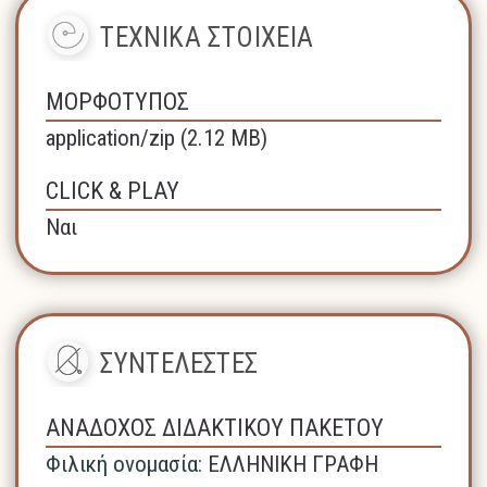
ΤΕΧΝΙΚΑ ΣΤΟΙΧΕΙΑ
ΜΟΡΦΟΤΥΠΟΣ
application/zip (2.12 MB)
CLICK & PLAY
Ναι
ΣΥΝΤΕΛΕΣΤΕΣ
ΑΝΑΔΟΧΟΣ ΔΙΔΑΚΤΙΚΟΥ ΠΑΚΕΤΟΥ
Φιλική ονομασία:
ΕΛΛΗΝΙΚΗ ΓΡΑΦΗ