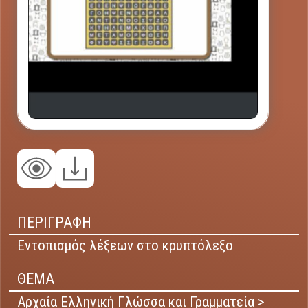
ΠΕΡΙΓΡΑΦΗ
Εντοπισμός λέξεων στο κρυπτόλεξο
ΘΕΜΑ
Αρχαία Ελληνική Γλώσσα και Γραμματεία >