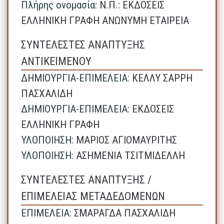
Πλήρης ονομασία:
N.Π.: ΕΚΔΟΣΕΙΣ
ΕΛΛΗΝΙΚΗ ΓΡΑΦΗ ΑΝΩΝΥΜΗ ΕΤΑΙΡΕΙΑ
ΣΥΝΤΕΛΕΣΤΕΣ ΑΝΑΠΤΥΞΗΣ
ΑΝΤΙΚΕΙΜΕΝΟΥ
ΔΗΜΙΟΥΡΓΙΑ-ΕΠΙΜΕΛΕΙΑ:
ΚΕΛΛΥ ΣΑΡΡΗ
ΠΑΣΧΑΛΙΔΗ
ΔΗΜΙΟΥΡΓΙΑ-ΕΠΙΜΕΛΕΙΑ:
ΕΚΔΟΣΕΙΣ
ΕΛΛΗΝΙΚΗ ΓΡΑΦΗ
ΥΛΟΠΟΙΗΣΗ:
ΜΑΡΙΟΣ ΑΓΙΟΜΑΥΡΙΤΗΣ
ΥΛΟΠΟΙΗΣΗ:
ΑΣΗΜΕΝΙΑ ΤΣΙΤΜΙΔΕΛΛΗ
ΣΥΝΤΕΛΕΣΤΕΣ ΑΝΑΠΤΥΞΗΣ /
ΕΠΙΜΕΛΕΙΑΣ ΜΕΤΑΔΕΔΟΜΕΝΩΝ
ΕΠΙΜΕΛΕΙΑ:
ΣΜΑΡΑΓΔΑ ΠΑΣΧΑΛΙΔΗ