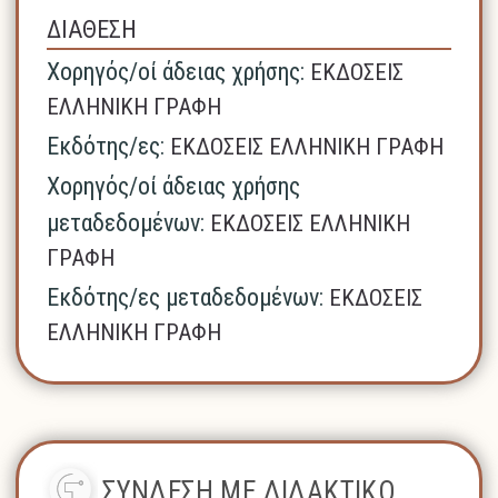
ΔΙΑΘΕΣΗ
Χορηγός/οί άδειας χρήσης:
ΕΚΔΟΣΕΙΣ
ΕΛΛΗΝΙΚΗ ΓΡΑΦΗ
Εκδότης/ες:
ΕΚΔΟΣΕΙΣ ΕΛΛΗΝΙΚΗ ΓΡΑΦΗ
Χορηγός/οί άδειας χρήσης
μεταδεδομένων:
ΕΚΔΟΣΕΙΣ ΕΛΛΗΝΙΚΗ
ΓΡΑΦΗ
Εκδότης/ες μεταδεδομένων:
ΕΚΔΟΣΕΙΣ
ΕΛΛΗΝΙΚΗ ΓΡΑΦΗ
ΣΥΝΔΕΣΗ ΜΕ ΔΙΔΑΚΤΙΚΟ