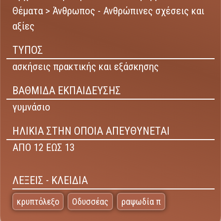
Θέματα > Άνθρωπος - Ανθρώπινες σχέσεις και
αξίες
ΤΥΠΟΣ
ασκήσεις πρακτικής και εξάσκησης
ΒΑΘΜΙΔΑ ΕΚΠΑΙΔΕΥΣΗΣ
γυμνάσιο
ΗΛΙΚΙΑ ΣΤΗΝ ΟΠΟΙΑ ΑΠΕΥΘΥΝΕΤΑΙ
ΑΠΟ 12 ΕΩΣ 13
ΛΕΞΕΙΣ - ΚΛΕΙΔΙΑ
κρυπτόλεξο
Οδυσσέας
ραψωδία π