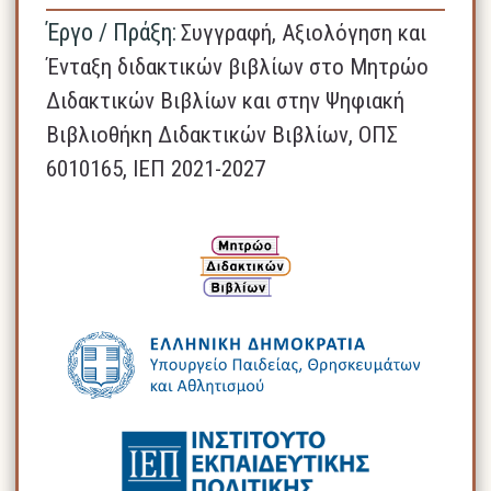
Έργο / Πράξη:
Συγγραφή, Αξιολόγηση και
Ένταξη διδακτικών βιβλίων στο Μητρώο
Διδακτικών Βιβλίων και στην Ψηφιακή
Βιβλιοθήκη Διδακτικών Βιβλίων, ΟΠΣ
6010165, ΙΕΠ 2021-2027