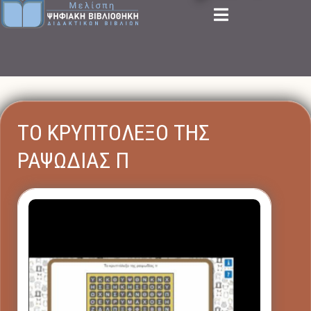
ΤΟ ΚΡΥΠΤΟΛΕΞΟ ΤΗΣ
ΡΑΨΩΔΙΑΣ Π