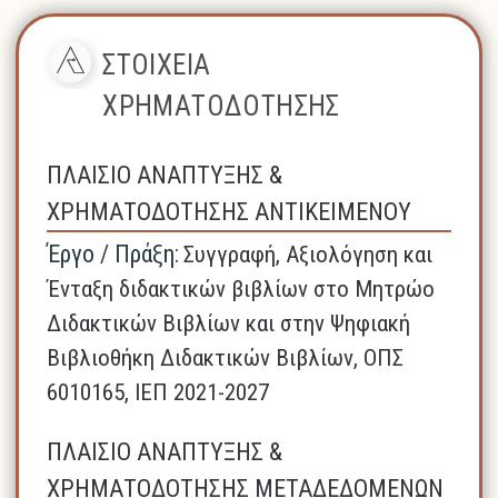
ΣΤΟΙΧΕΙΑ
ΧΡΗΜΑΤΟΔΟΤΗΣΗΣ
ΠΛΑΙΣΙΟ ΑΝΑΠΤΥΞΗΣ &
ΧΡΗΜΑΤΟΔΟΤΗΣΗΣ ΑΝΤΙΚΕΙΜΕΝΟΥ
Έργο / Πράξη:
Συγγραφή, Αξιολόγηση και
Ένταξη διδακτικών βιβλίων στο Μητρώο
Διδακτικών Βιβλίων και στην Ψηφιακή
Βιβλιοθήκη Διδακτικών Βιβλίων, ΟΠΣ
6010165, ΙΕΠ 2021-2027
ΠΛΑΙΣΙΟ ΑΝΑΠΤΥΞΗΣ &
ΧΡΗΜΑΤΟΔΟΤΗΣΗΣ ΜΕΤΑΔΕΔΟΜΕΝΩΝ