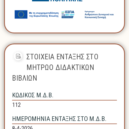
ΣΤΟΙΧΕΙΑ ΕΝΤΑΞΗΣ ΣΤΟ
ΜΗΤΡΩΟ ΔΙΔΑΚΤΙΚΩΝ
ΒΙΒΛΙΩΝ
ΚΩΔΙΚΟΣ Μ.Δ.Β.
112
ΗΜΕΡΟΜΗΝΙΑ ΕΝΤΑΞΗΣ ΣΤΟ Μ.Δ.Β.
8-4-2026