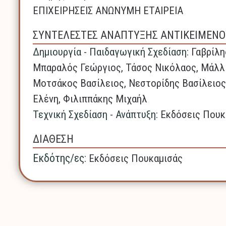
ΕΠΙΧΕΙΡΗΣΕΙΣ ΑΝΩΝΥΜΗ ΕΤΑΙΡΕΙΑ
ΣΥΝΤΕΛΕΣΤΕΣ ΑΝΑΠΤΥΞΗΣ ΑΝΤΙΚΕΙΜΕΝΟ
Δημιουργία - Παιδαγωγική Σχεδίαση:
Γαβρίλη
Μπαραλός Γεώργιος, Τάσος Νικόλαος, Μάλλ
Μοτσάκος Βασίλειος, Νεστορίδης Βασίλειος
Ελένη, Φιλιππάκης Μιχαήλ
Τεχνική Σχεδίαση - Ανάπτυξη:
Εκδόσεις Πουκ
ΔΙΑΘΕΣΗ
Εκδότης/ες:
Εκδόσεις Πουκαμισάς