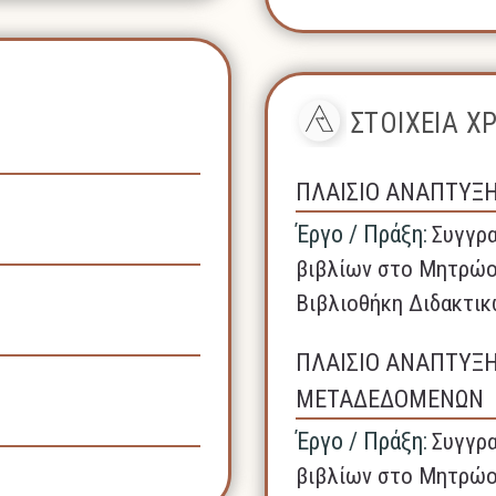
ΣΤΟΙΧΕΙΑ 
ΠΛΑΙΣΙΟ ΑΝΑΠΤΥΞ
Έργο / Πράξη:
Συγγρα
βιβλίων στο Μητρώο
Βιβλιοθήκη Διδακτικ
ΠΛΑΙΣΙΟ ΑΝΑΠΤΥΞ
ΜΕΤΑΔΕΔΟΜΕΝΩΝ
Έργο / Πράξη:
Συγγρα
βιβλίων στο Μητρώο