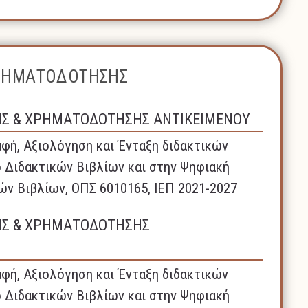
ΧΡΗΜΑΤΟΔΟΤΗΣΗΣ
ΗΣ & ΧΡΗΜΑΤΟΔΟΤΗΣΗΣ ΑΝΤΙΚΕΙΜΕΝΟΥ
φή, Αξιολόγηση και Ένταξη διδακτικών
 Διδακτικών Βιβλίων και στην Ψηφιακή
ών Βιβλίων, ΟΠΣ 6010165, ΙΕΠ 2021-2027
ΗΣ & ΧΡΗΜΑΤΟΔΟΤΗΣΗΣ
φή, Αξιολόγηση και Ένταξη διδακτικών
 Διδακτικών Βιβλίων και στην Ψηφιακή