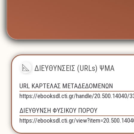
ΔΙΕΥΘΥΝΣΕΙΣ (URLs) ΨΜΑ
URL ΚΑΡΤΕΛΑΣ ΜΕΤΑΔΕΔΟΜΕΝΩΝ
https://ebooksdl.cti.gr/handle/20.500.14040/3
ΔΙΕΥΘΥΝΣΗ ΦΥΣΙΚΟΥ ΠΟΡΟΥ
https://ebooksdl.cti.gr/view?item=20.500.140