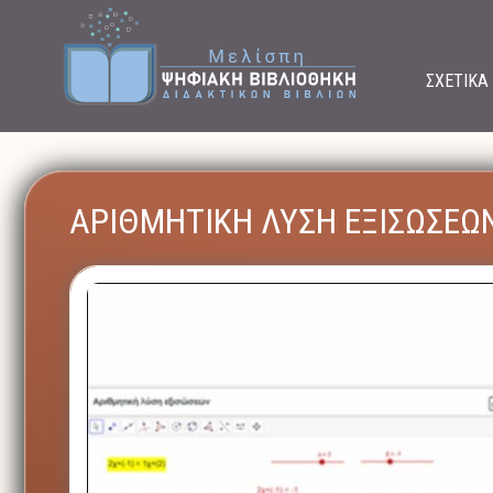
ΣΧΕΤΙΚΑ
ΑΡΙΘΜΗΤΙΚΗ ΛΥΣΗ ΕΞΙΣΩΣΕΩ