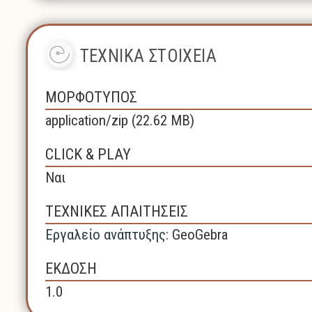
ΤΕΧΝΙΚΑ ΣΤΟΙΧΕΙΑ
ΜΟΡΦΟΤΥΠΟΣ
application/zip (22.62 MB)
CLICK & PLAY
Ναι
ΤΕΧΝΙΚΕΣ ΑΠΑΙΤΗΣΕΙΣ
Εργαλείο ανάπτυξης:
GeoGebra
ΕΚΔΟΣΗ
1.0