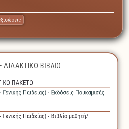
εξισώσεις
 ΔΙΔΑΚΤΙΚΟ ΒΙΒΛΙΟ
ΤΙΚΟ ΠΑΚΕΤΟ
- Γενικής Παιδείας) - Εκδόσεις Πουκαμισάς
- Γενικής Παιδείας) - Βιβλίο μαθητή/