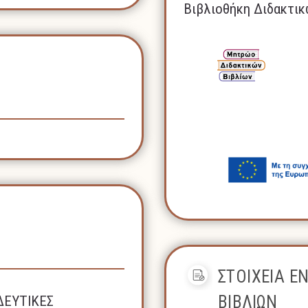
Βιβλιοθήκη Διδακτικ
ΣΤΟΙΧΕΙΑ Ε
ΒΙΒΛΙΩΝ
ΔΕΥΤΙΚΕΣ