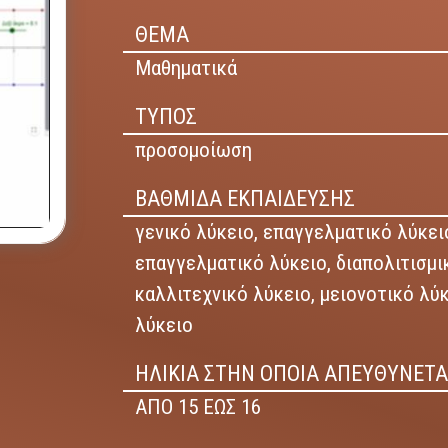
ΘΕΜΑ
Μαθηματικά
ΤΥΠΟΣ
προσομοίωση
ΒΑΘΜΙΔΑ ΕΚΠΑΙΔΕΥΣΗΣ
γενικό λύκειο,
επαγγελματικό λύκειο
επαγγελματικό λύκειο,
διαπολιτισμι
καλλιτεχνικό λύκειο,
μειονοτικό λύ
λύκειο
ΗΛΙΚΙΑ ΣΤΗΝ ΟΠΟΙΑ ΑΠΕΥΘΥΝΕΤΑ
ΑΠΟ 15 ΕΩΣ 16