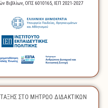
ών Βιβλίων, ΟΠΣ 6010165, ΙΕΠ 2021-2027
ΝΤΑΞΗΣ ΣΤΟ ΜΗΤΡΩΟ ΔΙΔΑΚΤΙΚΩΝ