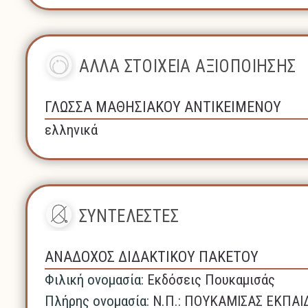
ΑΛΛΑ ΣΤΟΙΧΕΙΑ ΑΞΙΟΠΟΙΗΣΗΣ
ΓΛΩΣΣΑ ΜΑΘΗΣΙΑΚΟΥ ΑΝΤΙΚΕΙΜΕΝΟΥ
ελληνικά
ΣΥΝΤΕΛΕΣΤΕΣ
ΑΝΑΔΟΧΟΣ ΔΙΔΑΚΤΙΚΟΥ ΠΑΚΕΤΟΥ
Φιλική ονομασία:
Εκδόσεις Πουκαμισάς
Πλήρης ονομασία:
N.Π.: ΠΟΥΚΑΜΙΣΑΣ ΕΚΠΑΙ