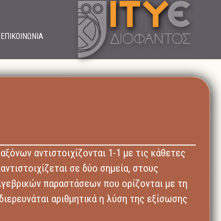
ΕΠΙΚΟΙΝΩΝΙΑ
αξόνων αντιστοιχίζονται 1-1 με τις κάθετες
αντιστοιχίζεται σε δύο σημεία, στους
αλγεβρικών παραστάσεων που ορίζονται με τη
διερευνάται αριθμητικά η λύση της εξίσωσης