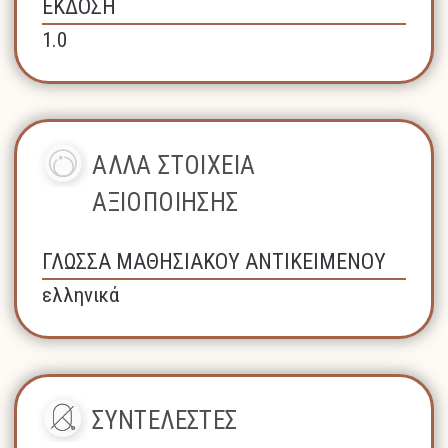
ΕΚΔΟΣΗ
1.0
ΑΛΛΑ ΣΤΟΙΧΕΙΑ
ΑΞΙΟΠΟΙΗΣΗΣ
ΓΛΩΣΣΑ ΜΑΘΗΣΙΑΚΟΥ ΑΝΤΙΚΕΙΜΕΝΟΥ
ελληνικά
ΣΥΝΤΕΛΕΣΤΕΣ