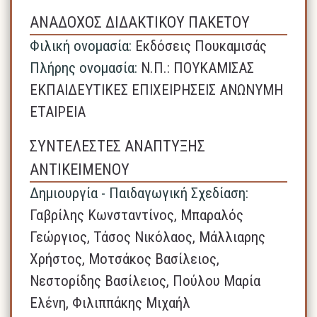
ΑΝΑΔΟΧΟΣ ΔΙΔΑΚΤΙΚΟΥ ΠΑΚΕΤΟΥ
Φιλική ονομασία:
Εκδόσεις Πουκαμισάς
Πλήρης ονομασία:
N.Π.: ΠΟΥΚΑΜΙΣΑΣ
ΕΚΠΑΙΔΕΥΤΙΚΕΣ ΕΠΙΧΕΙΡΗΣΕΙΣ ΑΝΩΝΥΜΗ
ΕΤΑΙΡΕΙΑ
ΣΥΝΤΕΛΕΣΤΕΣ ΑΝΑΠΤΥΞΗΣ
ΑΝΤΙΚΕΙΜΕΝΟΥ
Δημιουργία - Παιδαγωγική Σχεδίαση:
Γαβρίλης Κωνσταντίνος, Μπαραλός
Γεώργιος, Τάσος Νικόλαος, Μάλλιαρης
Χρήστος, Μοτσάκος Βασίλειος,
Νεστορίδης Βασίλειος, Πούλου Μαρία
Ελένη, Φιλιππάκης Μιχαήλ