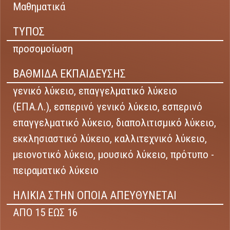
Μαθηματικά
ΤΥΠΟΣ
προσομοίωση
ΒΑΘΜΙΔΑ ΕΚΠΑΙΔΕΥΣΗΣ
γενικό λύκειο,
επαγγελματικό λύκειο
(ΕΠΑ.Λ.),
εσπερινό γενικό λύκειο,
εσπερινό
επαγγελματικό λύκειο,
διαπολιτισμικό λύκειο,
εκκλησιαστικό λύκειο,
καλλιτεχνικό λύκειο,
μειονοτικό λύκειο,
μουσικό λύκειο,
πρότυπο -
πειραματικό λύκειο
ΗΛΙΚΙΑ ΣΤΗΝ ΟΠΟΙΑ ΑΠΕΥΘΥΝΕΤΑΙ
ΑΠΟ 15 ΕΩΣ 16