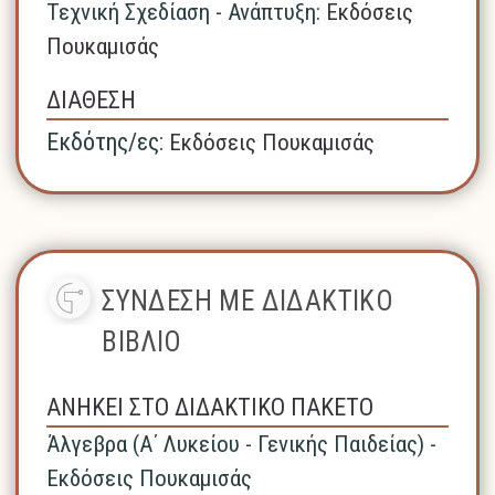
Τεχνική Σχεδίαση - Ανάπτυξη:
Εκδόσεις
Πουκαμισάς
ΔΙΑΘΕΣΗ
Εκδότης/ες:
Εκδόσεις Πουκαμισάς
ΣΥΝΔΕΣΗ ΜΕ ΔΙΔΑΚΤΙΚΟ
ΒΙΒΛΙΟ
ΑΝΗΚΕΙ ΣΤΟ ΔΙΔΑΚΤΙΚΟ ΠΑΚΕΤΟ
Άλγεβρα (A΄ Λυκείου - Γενικής Παιδείας) -
Εκδόσεις Πουκαμισάς