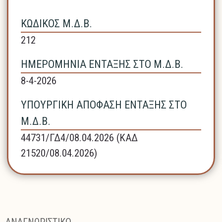
ΚΩΔΙΚΟΣ Μ.Δ.Β.
212
ΗΜΕΡΟΜΗΝΙΑ ΕΝΤΑΞΗΣ ΣΤΟ Μ.Δ.Β.
8-4-2026
ΥΠΟΥΡΓΙΚΗ ΑΠΟΦΑΣΗ ΕΝΤΑΞΗΣ ΣΤΟ
Μ.Δ.Β.
44731/ΓΔ4/08.04.2026 (ΚΑΔ
21520/08.04.2026)