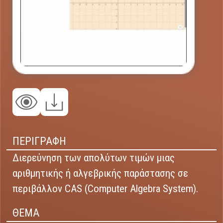
ΠΕΡΙΓΡΑΦΗ
Διερεύνηση των απολύτων τιμών μιας
αριθμητικής ή αλγεβρικής παράστασης σε
περιβάλλον CAS (Computer Algebra System).
ΘΕΜΑ