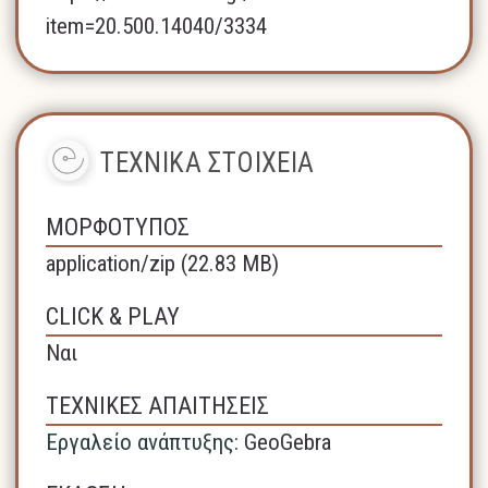
item=20.500.14040/3334
ΤΕΧΝΙΚΑ ΣΤΟΙΧΕΙΑ
ΜΟΡΦΟΤΥΠΟΣ
application/zip (22.83 MB)
CLICK & PLAY
Ναι
ΤΕΧΝΙΚΕΣ ΑΠΑΙΤΗΣΕΙΣ
Εργαλείο ανάπτυξης:
GeoGebra