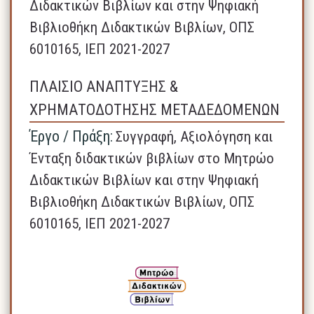
Διδακτικών Βιβλίων και στην Ψηφιακή
Βιβλιοθήκη Διδακτικών Βιβλίων, ΟΠΣ
6010165, ΙΕΠ 2021-2027
ΠΛΑΙΣΙΟ ΑΝΑΠΤΥΞΗΣ &
ΧΡΗΜΑΤΟΔΟΤΗΣΗΣ ΜΕΤΑΔΕΔΟΜΕΝΩΝ
Έργο / Πράξη:
Συγγραφή, Αξιολόγηση και
Ένταξη διδακτικών βιβλίων στο Μητρώο
Διδακτικών Βιβλίων και στην Ψηφιακή
Βιβλιοθήκη Διδακτικών Βιβλίων, ΟΠΣ
6010165, ΙΕΠ 2021-2027