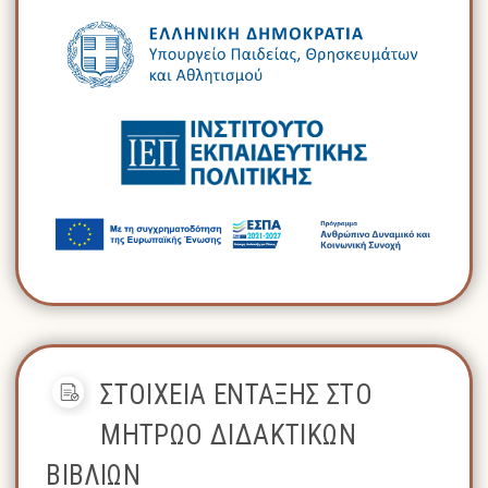
ΣΤΟΙΧΕΙΑ ΕΝΤΑΞΗΣ ΣΤΟ
ΜΗΤΡΩΟ ΔΙΔΑΚΤΙΚΩΝ
ΒΙΒΛΙΩΝ