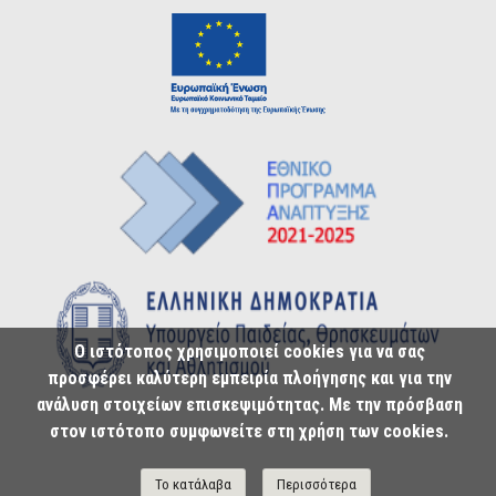
Ο ιστότοπος χρησιμοποιεί cookies για να σας
προσφέρει καλύτερη εμπειρία πλοήγησης και για την
ανάλυση στοιχείων επισκεψιμότητας. Με την πρόσβαση
στον ιστότοπο συμφωνείτε στη χρήση των cookies.
Το κατάλαβα
Περισσότερα