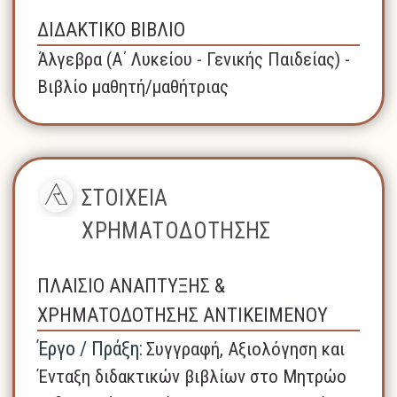
ΔΙΔΑΚΤΙΚΟ ΒΙΒΛΙΟ
Άλγεβρα (A΄ Λυκείου - Γενικής Παιδείας) -
Βιβλίο μαθητή/μαθήτριας
ΣΤΟΙΧΕΙΑ
ΧΡΗΜΑΤΟΔΟΤΗΣΗΣ
ΠΛΑΙΣΙΟ ΑΝΑΠΤΥΞΗΣ &
ΧΡΗΜΑΤΟΔΟΤΗΣΗΣ ΑΝΤΙΚΕΙΜΕΝΟΥ
Έργο / Πράξη:
Συγγραφή, Αξιολόγηση και
Ένταξη διδακτικών βιβλίων στο Μητρώο