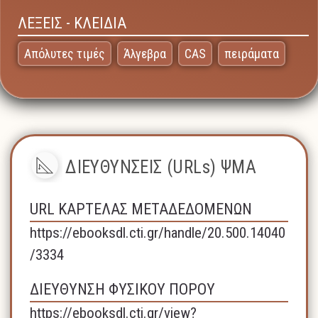
ΛΕΞΕΙΣ - ΚΛΕΙΔΙΑ
Απόλυτες τιμές
Άλγεβρα
CAS
πειράματα
ΔΙΕΥΘΥΝΣΕΙΣ (URLs) ΨΜΑ
URL ΚΑΡΤΕΛΑΣ ΜΕΤΑΔΕΔΟΜΕΝΩΝ
https://ebooksdl.cti.gr/handle/20.500.14040
/3334
ΔΙΕΥΘΥΝΣΗ ΦΥΣΙΚΟΥ ΠΟΡΟΥ
https://ebooksdl.cti.gr/view?