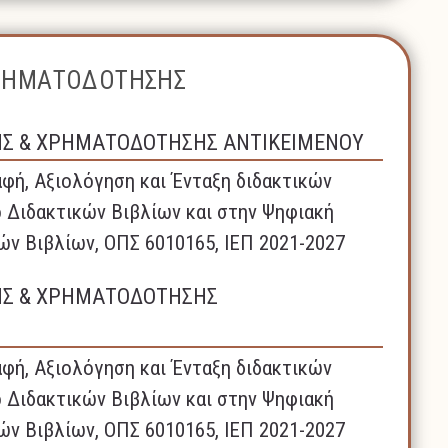
ΧΡΗΜΑΤΟΔΟΤΗΣΗΣ
ΗΣ & ΧΡΗΜΑΤΟΔΟΤΗΣΗΣ ΑΝΤΙΚΕΙΜΕΝΟΥ
φή, Αξιολόγηση και Ένταξη διδακτικών
 Διδακτικών Βιβλίων και στην Ψηφιακή
ών Βιβλίων, ΟΠΣ 6010165, ΙΕΠ 2021-2027
ΗΣ & ΧΡΗΜΑΤΟΔΟΤΗΣΗΣ
φή, Αξιολόγηση και Ένταξη διδακτικών
 Διδακτικών Βιβλίων και στην Ψηφιακή
ών Βιβλίων, ΟΠΣ 6010165, ΙΕΠ 2021-2027