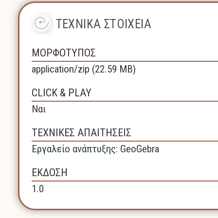
ΤΕΧΝΙΚΑ ΣΤΟΙΧΕΙΑ
ΜΟΡΦΟΤΥΠΟΣ
application/zip (22.59 MB)
CLICK & PLAY
Ναι
ΤΕΧΝΙΚΕΣ ΑΠΑΙΤΗΣΕΙΣ
Εργαλείο ανάπτυξης:
GeoGebra
ΕΚΔΟΣΗ
1.0