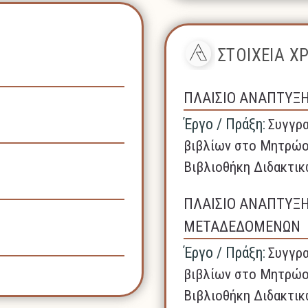
ΣΤΟΙΧΕΙΑ 
ΠΛΑΙΣΙΟ ΑΝΑΠΤΥΞ
Έργο / Πράξη:
Συγγρα
βιβλίων στο Μητρώο
Βιβλιοθήκη Διδακτικ
ΠΛΑΙΣΙΟ ΑΝΑΠΤΥΞ
ΜΕΤΑΔΕΔΟΜΕΝΩΝ
Έργο / Πράξη:
Συγγρα
βιβλίων στο Μητρώο
Βιβλιοθήκη Διδακτικ