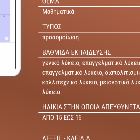
ΘΕΜΑ
Μαθηματικά
ΤΥΠΟΣ
προσομοίωση
ΒΑΘΜΙΔΑ ΕΚΠΑΙΔΕΥΣΗΣ
γενικό λύκειο,
επαγγελματικό λύκειο
επαγγελματικό λύκειο,
διαπολιτισμι
καλλιτεχνικό λύκειο,
μειονοτικό λύ
λύκειο
ΗΛΙΚΙΑ ΣΤΗΝ ΟΠΟΙΑ ΑΠΕΥΘΥΝΕΤΑ
ΑΠΟ 15 ΕΩΣ 16
ΛΕΞΕΙΣ - ΚΛΕΙΔΙΑ