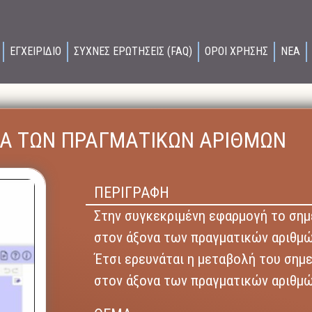
ΕΓΧΕΙΡΙΔΙΟ
ΣΥΧΝΕΣ ΕΡΩΤΗΣΕΙΣ (FAQ)
ΟΡΟΙ ΧΡΗΣΗΣ
ΝΕΑ
ΝΑ ΤΩΝ ΠΡΑΓΜΑΤΙΚΩΝ ΑΡΙΘΜΩΝ
ΠΕΡΙΓΡΑΦΗ
Στην συγκεκριμένη εφαρμογή το σημ
στον άξονα των πραγματικών αριθμών
Έτσι ερευνάται η μεταβολή του σημ
στον άξονα των πραγματικών αριθμώ