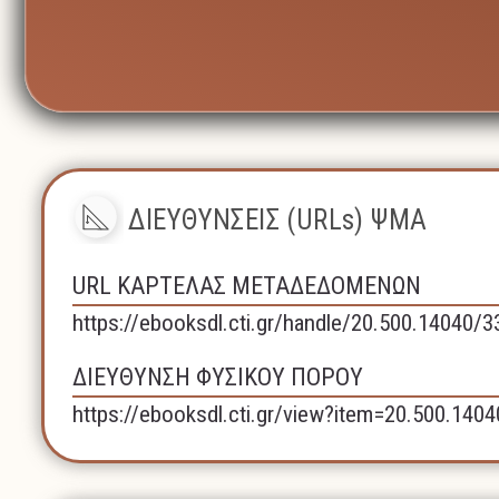
ΔΙΕΥΘΥΝΣΕΙΣ (URLs) ΨΜΑ
URL ΚΑΡΤΕΛΑΣ ΜΕΤΑΔΕΔΟΜΕΝΩΝ
https://ebooksdl.cti.gr/handle/20.500.14040/3
ΔΙΕΥΘΥΝΣΗ ΦΥΣΙΚΟΥ ΠΟΡΟΥ
https://ebooksdl.cti.gr/view?item=20.500.140