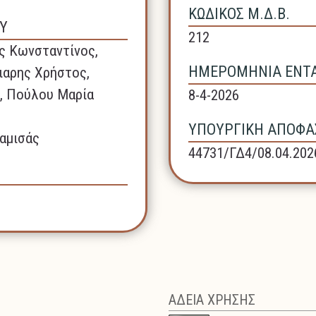
ΚΩΔΙΚΟΣ Μ.Δ.Β.
Υ
212
ς Κωνσταντίνος,
ΗΜΕΡΟΜΗΝΙΑ ΕΝΤΑΞ
ιαρης Χρήστος,
, Πούλου Μαρία
8-4-2026
ΥΠΟΥΡΓΙΚΗ ΑΠΟΦΑΣ
αμισάς
44731/ΓΔ4/08.04.202
ΑΔΕΙΑ ΧΡΗΣΗΣ