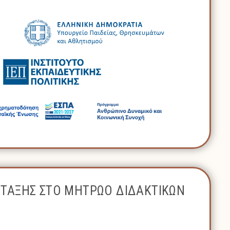
ΝΤΑΞΗΣ ΣΤΟ ΜΗΤΡΩΟ ΔΙΔΑΚΤΙΚΩΝ