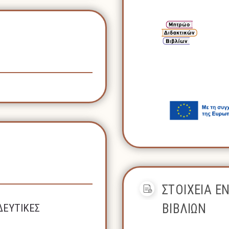
ΣΤΟΙΧΕΙΑ Ε
ΒΙΒΛΙΩΝ
ΔΕΥΤΙΚΕΣ