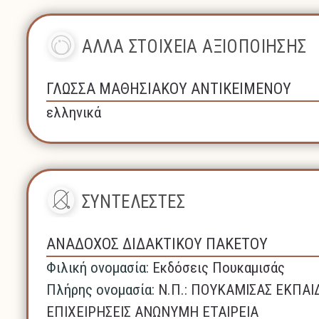
ΑΛΛΑ ΣΤΟΙΧΕΙΑ ΑΞΙΟΠΟΙΗΣΗΣ
ΓΛΩΣΣΑ ΜΑΘΗΣΙΑΚΟΥ ΑΝΤΙΚΕΙΜΕΝΟΥ
ελληνικά
ΣΥΝΤΕΛΕΣΤΕΣ
ΑΝΑΔΟΧΟΣ ΔΙΔΑΚΤΙΚΟΥ ΠΑΚΕΤΟΥ
Φιλική ονομασία:
Εκδόσεις Πουκαμισάς
Πλήρης ονομασία:
N.Π.: ΠΟΥΚΑΜΙΣΑΣ ΕΚΠΑΙ
ΕΠΙΧΕΙΡΗΣΕΙΣ ΑΝΩΝΥΜΗ ΕΤΑΙΡΕΙΑ