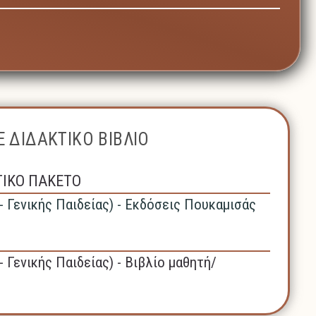
 ΔΙΔΑΚΤΙΚΟ ΒΙΒΛΙΟ
ΤΙΚΟ ΠΑΚΕΤΟ
- Γενικής Παιδείας) - Εκδόσεις Πουκαμισάς
- Γενικής Παιδείας) - Βιβλίο μαθητή/