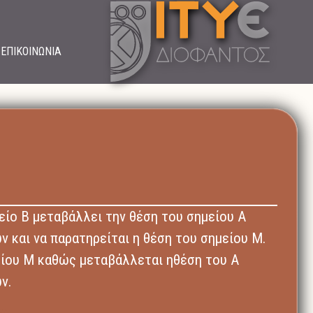
ΕΠΙΚΟΙΝΩΝΙΑ
είο B μεταβάλλει την θέση του σημείου Α
 και να παρατηρείται η θέση του σημείου Μ.
είου Μ καθώς μεταβάλλεται ηθέση του Α
ν.