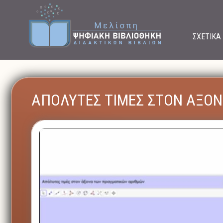
ΣΧΕΤΙΚΑ
ΑΠΟΛΥΤΕΣ ΤΙΜΕΣ ΣΤΟΝ ΑΞΟ