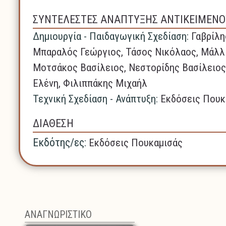
ΣΥΝΤΕΛΕΣΤΕΣ ΑΝΑΠΤΥΞΗΣ ΑΝΤΙΚΕΙΜΕΝΟ
Δημιουργία - Παιδαγωγική Σχεδίαση:
Γαβρίλη
Μπαραλός Γεώργιος, Τάσος Νικόλαος, Μάλλ
Μοτσάκος Βασίλειος, Νεστορίδης Βασίλειος
Ελένη, Φιλιππάκης Μιχαήλ
Τεχνική Σχεδίαση - Ανάπτυξη:
Εκδόσεις Πουκ
ΔΙΑΘΕΣΗ
Εκδότης/ες:
Εκδόσεις Πουκαμισάς
ΑΝΑΓΝΩΡΙΣΤΙΚΟ