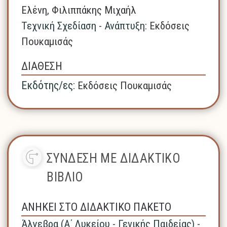
Ελένη, Φιλιππάκης Μιχαήλ
Τεχνική Σχεδίαση - Ανάπτυξη:
Εκδόσεις
Πουκαμισάς
ΔΙΑΘΕΣΗ
Εκδότης/ες:
Εκδόσεις Πουκαμισάς
ΣΥΝΔΕΣΗ ΜΕ ΔΙΔΑΚΤΙΚΟ
ΒΙΒΛΙΟ
ΑΝΗΚΕΙ ΣΤΟ ΔΙΔΑΚΤΙΚΟ ΠΑΚΕΤΟ
Άλγεβρα (A΄ Λυκείου - Γενικής Παιδείας) -