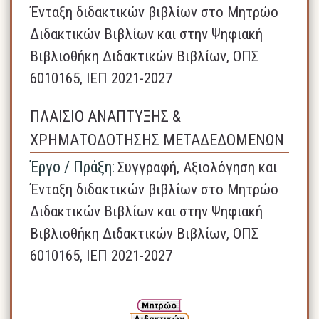
Ένταξη διδακτικών βιβλίων στο Μητρώο
Διδακτικών Βιβλίων και στην Ψηφιακή
Βιβλιοθήκη Διδακτικών Βιβλίων, ΟΠΣ
6010165, ΙΕΠ 2021-2027
ΠΛΑΙΣΙΟ ΑΝΑΠΤΥΞΗΣ &
ΧΡΗΜΑΤΟΔΟΤΗΣΗΣ ΜΕΤΑΔΕΔΟΜΕΝΩΝ
Έργο / Πράξη:
Συγγραφή, Αξιολόγηση και
Ένταξη διδακτικών βιβλίων στο Μητρώο
Διδακτικών Βιβλίων και στην Ψηφιακή
Βιβλιοθήκη Διδακτικών Βιβλίων, ΟΠΣ
6010165, ΙΕΠ 2021-2027