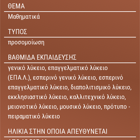
ΘΕΜΑ
Μαθηματικά
ΤΥΠΟΣ
προσομοίωση
ΒΑΘΜΙΔΑ ΕΚΠΑΙΔΕΥΣΗΣ
γενικό λύκειο,
επαγγελματικό λύκειο
(ΕΠΑ.Λ.),
εσπερινό γενικό λύκειο,
εσπερινό
επαγγελματικό λύκειο,
διαπολιτισμικό λύκειο,
εκκλησιαστικό λύκειο,
καλλιτεχνικό λύκειο,
μειονοτικό λύκειο,
μουσικό λύκειο,
πρότυπο -
πειραματικό λύκειο
ΗΛΙΚΙΑ ΣΤΗΝ ΟΠΟΙΑ ΑΠΕΥΘΥΝΕΤΑΙ