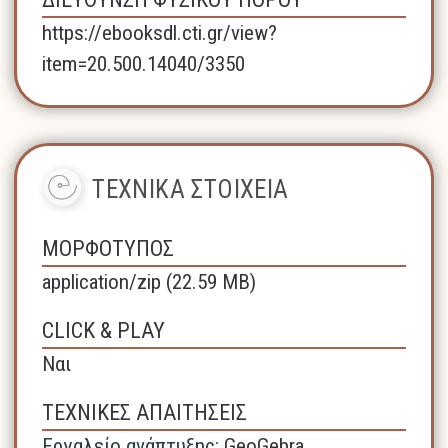
https://ebooksdl.cti.gr/view?
item=20.500.14040/3350
ΤΕΧΝΙΚΑ ΣΤΟΙΧΕΙΑ
ΜΟΡΦΟΤΥΠΟΣ
application/zip (22.59 MB)
CLICK & PLAY
Ναι
ΤΕΧΝΙΚΕΣ ΑΠΑΙΤΗΣΕΙΣ
Εργαλείο ανάπτυξης:
GeoGebra