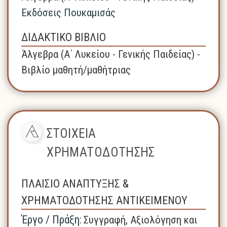
Εκδόσεις Πουκαμισάς
ΔΙΔΑΚΤΙΚΟ ΒΙΒΛΙΟ
Άλγεβρα (A΄ Λυκείου - Γενικής Παιδείας) -
Βιβλίο μαθητή/μαθήτριας
ΣΤΟΙΧΕΙΑ
ΧΡΗΜΑΤΟΔΟΤΗΣΗΣ
ΠΛΑΙΣΙΟ ΑΝΑΠΤΥΞΗΣ &
ΧΡΗΜΑΤΟΔΟΤΗΣΗΣ ΑΝΤΙΚΕΙΜΕΝΟΥ
Έργο / Πράξη:
Συγγραφή, Αξιολόγηση και