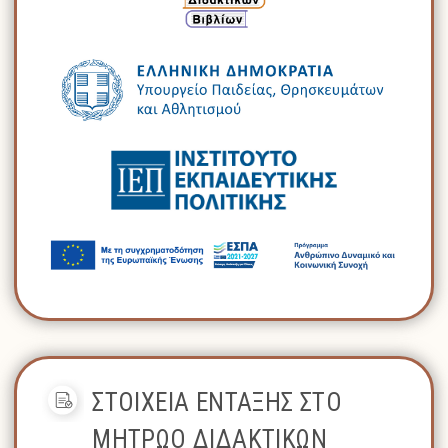
ΣΤΟΙΧΕΙΑ ΕΝΤΑΞΗΣ ΣΤΟ
ΜΗΤΡΩΟ ΔΙΔΑΚΤΙΚΩΝ