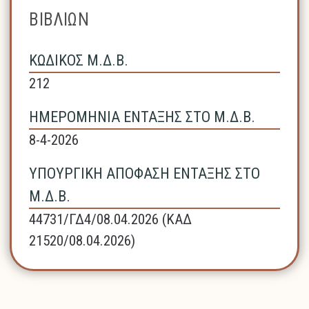
ΒΙΒΛΙΩΝ
ΚΩΔΙΚΟΣ Μ.Δ.Β.
212
ΗΜΕΡΟΜΗΝΙΑ ΕΝΤΑΞΗΣ ΣΤΟ Μ.Δ.Β.
8-4-2026
ΥΠΟΥΡΓΙΚΗ ΑΠΟΦΑΣΗ ΕΝΤΑΞΗΣ ΣΤΟ
Μ.Δ.Β.
44731/ΓΔ4/08.04.2026 (ΚΑΔ
21520/08.04.2026)