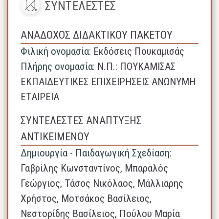
ΣΥΝΤΕΛΕΣΤΕΣ
ΑΝΑΔΟΧΟΣ ΔΙΔΑΚΤΙΚΟΥ ΠΑΚΕΤΟΥ
Φιλική ονομασία:
Εκδόσεις Πουκαμισάς
Πλήρης ονομασία:
N.Π.: ΠΟΥΚΑΜΙΣΑΣ
ΕΚΠΑΙΔΕΥΤΙΚΕΣ ΕΠΙΧΕΙΡΗΣΕΙΣ ΑΝΩΝΥΜΗ
ΕΤΑΙΡΕΙΑ
ΣΥΝΤΕΛΕΣΤΕΣ ΑΝΑΠΤΥΞΗΣ
ΑΝΤΙΚΕΙΜΕΝΟΥ
Δημιουργία - Παιδαγωγική Σχεδίαση:
Γαβρίλης Κωνσταντίνος, Μπαραλός
Γεώργιος, Τάσος Νικόλαος, Μάλλιαρης
Χρήστος, Μοτσάκος Βασίλειος,
Νεστορίδης Βασίλειος, Πούλου Μαρία