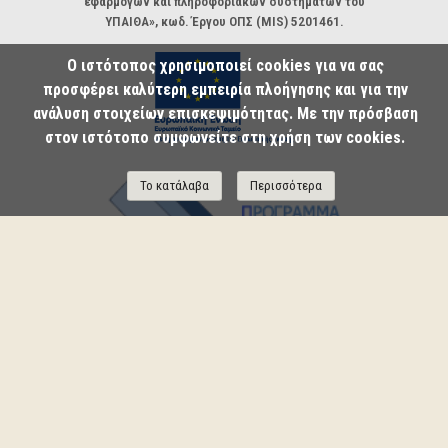
εφαρμογών και πληροφοριακών συστημάτων του
ΥΠΑΙΘΑ», κωδ. Έργου ΟΠΣ (MIS) 5201461.
Ο ιστότοπος χρησιμοποιεί cookies για να σας
προσφέρει καλύτερη εμπειρία πλοήγησης και για την
ανάλυση στοιχείων επισκεψιμότητας. Με την πρόσβαση
στον ιστότοπο συμφωνείτε στη χρήση των cookies.
Το κατάλαβα
Περισσότερα