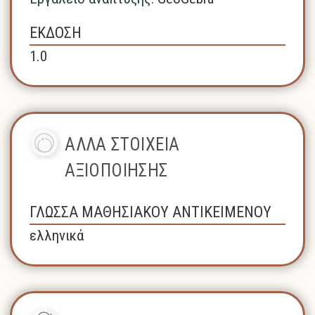
ΕΚΔΟΣΗ
1.0
ΑΛΛΑ ΣΤΟΙΧΕΙΑ
ΑΞΙΟΠΟΙΗΣΗΣ
ΓΛΩΣΣΑ ΜΑΘΗΣΙΑΚΟΥ ΑΝΤΙΚΕΙΜΕΝΟΥ
ελληνικά