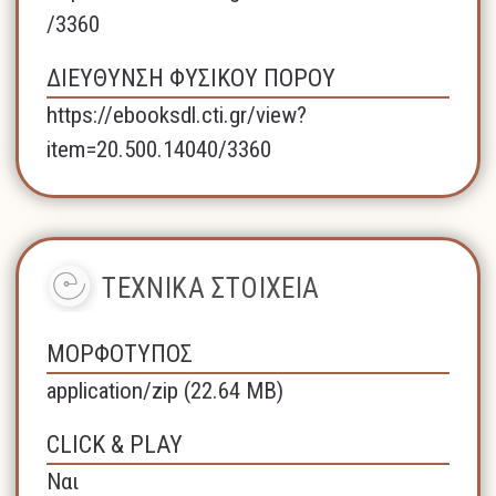
/3360
ΔΙΕΥΘΥΝΣΗ ΦΥΣΙΚΟΥ ΠΟΡΟΥ
https://ebooksdl.cti.gr/view?
item=20.500.14040/3360
ΤΕΧΝΙΚΑ ΣΤΟΙΧΕΙΑ
ΜΟΡΦΟΤΥΠΟΣ
application/zip (22.64 MB)
CLICK & PLAY
Ναι