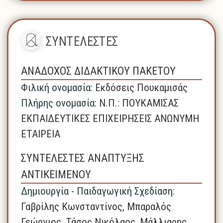
ΣΥΝΤΕΛΕΣΤΕΣ
ΑΝΑΔΟΧΟΣ ΔΙΔΑΚΤΙΚΟΥ ΠΑΚΕΤΟΥ
Φιλική ονομασία:
Εκδόσεις Πουκαμισάς
Πλήρης ονομασία:
N.Π.: ΠΟΥΚΑΜΙΣΑΣ
ΕΚΠΑΙΔΕΥΤΙΚΕΣ ΕΠΙΧΕΙΡΗΣΕΙΣ ΑΝΩΝΥΜΗ
ΕΤΑΙΡΕΙΑ
ΣΥΝΤΕΛΕΣΤΕΣ ΑΝΑΠΤΥΞΗΣ
ΑΝΤΙΚΕΙΜΕΝΟΥ
Δημιουργία - Παιδαγωγική Σχεδίαση:
Γαβρίλης Κωνσταντίνος, Μπαραλός
Γεώργιος, Τάσος Νικόλαος, Μάλλιαρης