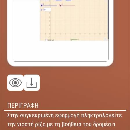
ΠΕΡΙΓΡΑΦΗ
Στην συγκεκριμένη εφαρμογή πληκτρολογείτε
την νιοστή ρίζα με τη βοήθεια του δρομέα n