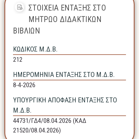
ΣΤΟΙΧΕΙΑ ΕΝΤΑΞΗΣ ΣΤΟ
ΜΗΤΡΩΟ ΔΙΔΑΚΤΙΚΩΝ
ΒΙΒΛΙΩΝ
ΚΩΔΙΚΟΣ Μ.Δ.Β.
212
ΗΜΕΡΟΜΗΝΙΑ ΕΝΤΑΞΗΣ ΣΤΟ Μ.Δ.Β.
8-4-2026
ΥΠΟΥΡΓΙΚΗ ΑΠΟΦΑΣΗ ΕΝΤΑΞΗΣ ΣΤΟ
Μ.Δ.Β.
44731/ΓΔ4/08.04.2026 (ΚΑΔ
21520/08.04.2026)