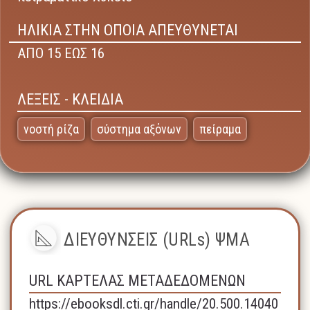
ΗΛΙΚΙΑ ΣΤΗΝ ΟΠΟΙΑ ΑΠΕΥΘΥΝΕΤΑΙ
ΑΠΟ 15 ΕΩΣ 16
ΛΕΞΕΙΣ - ΚΛΕΙΔΙΑ
νοστή ρίζα
σύστημα αξόνων
πείραμα
ΔΙΕΥΘΥΝΣΕΙΣ (URLs) ΨΜΑ
URL ΚΑΡΤΕΛΑΣ ΜΕΤΑΔΕΔΟΜΕΝΩΝ
https://ebooksdl.cti.gr/handle/20.500.14040