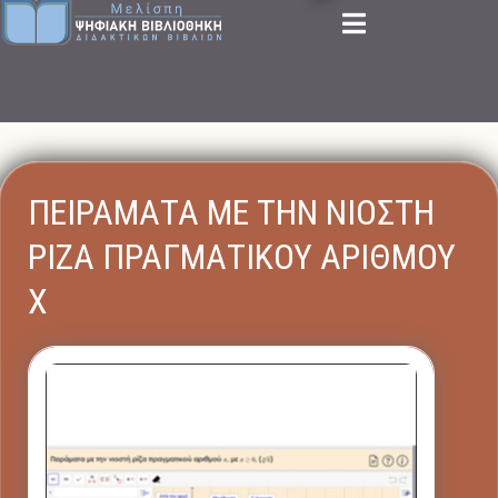
ΠΕΙΡΑΜΑΤΑ ΜΕ ΤΗΝ ΝΙΟΣΤΗ
ΡΙΖΑ ΠΡΑΓΜΑΤΙΚΟΥ ΑΡΙΘΜΟΥ
X