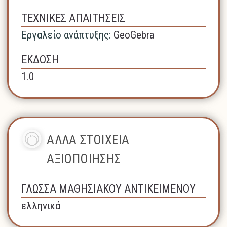
ΤΕΧΝΙΚΕΣ ΑΠΑΙΤΗΣΕΙΣ
Εργαλείο ανάπτυξης:
GeoGebra
ΕΚΔΟΣΗ
1.0
ΑΛΛΑ ΣΤΟΙΧΕΙΑ
ΑΞΙΟΠΟΙΗΣΗΣ
ΓΛΩΣΣΑ ΜΑΘΗΣΙΑΚΟΥ ΑΝΤΙΚΕΙΜΕΝΟΥ
ελληνικά