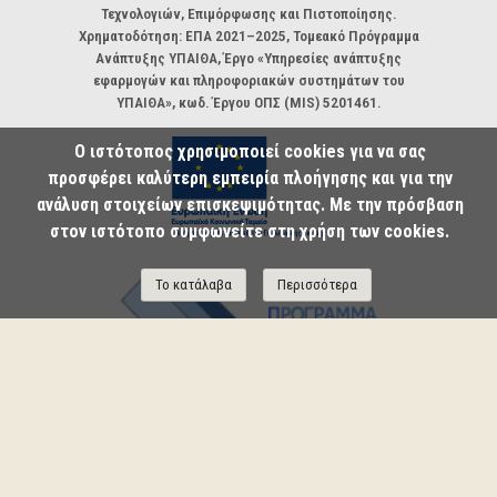
Τεχνολογιών, Επιμόρφωσης και Πιστοποίησης.
Χρηματοδότηση: ΕΠΑ 2021–2025, Τομεακό Πρόγραμμα
Ανάπτυξης ΥΠΑΙΘΑ, Έργο «Υπηρεσίες ανάπτυξης
εφαρμογών και πληροφοριακών συστημάτων του
ΥΠΑΙΘΑ», κωδ. Έργου ΟΠΣ (MIS) 5201461.
Ο ιστότοπος χρησιμοποιεί cookies για να σας
προσφέρει καλύτερη εμπειρία πλοήγησης και για την
ανάλυση στοιχείων επισκεψιμότητας. Με την πρόσβαση
στον ιστότοπο συμφωνείτε στη χρήση των cookies.
Το κατάλαβα
Περισσότερα