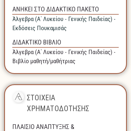
ΑΝΗΚΕΙ ΣΤΟ ΔΙΔΑΚΤΙΚΟ ΠΑΚΕΤΟ
Άλγεβρα (A΄ Λυκείου - Γενικής Παιδείας) -
Εκδόσεις Πουκαμισάς
ΔΙΔΑΚΤΙΚΟ ΒΙΒΛΙΟ
Άλγεβρα (A΄ Λυκείου - Γενικής Παιδείας) -
Βιβλίο μαθητή/μαθήτριας
ΣΤΟΙΧΕΙΑ
ΧΡΗΜΑΤΟΔΟΤΗΣΗΣ
ΠΛΑΙΣΙΟ ΑΝΑΠΤΥΞΗΣ &