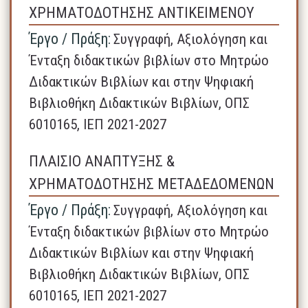
ΧΡΗΜΑΤΟΔΟΤΗΣΗΣ ΑΝΤΙΚΕΙΜΕΝΟΥ
Έργο / Πράξη:
Συγγραφή, Αξιολόγηση και
Ένταξη διδακτικών βιβλίων στο Μητρώο
Διδακτικών Βιβλίων και στην Ψηφιακή
Βιβλιοθήκη Διδακτικών Βιβλίων, ΟΠΣ
6010165, ΙΕΠ 2021-2027
ΠΛΑΙΣΙΟ ΑΝΑΠΤΥΞΗΣ &
ΧΡΗΜΑΤΟΔΟΤΗΣΗΣ ΜΕΤΑΔΕΔΟΜΕΝΩΝ
Έργο / Πράξη:
Συγγραφή, Αξιολόγηση και
Ένταξη διδακτικών βιβλίων στο Μητρώο
Διδακτικών Βιβλίων και στην Ψηφιακή
Βιβλιοθήκη Διδακτικών Βιβλίων, ΟΠΣ
6010165, ΙΕΠ 2021-2027