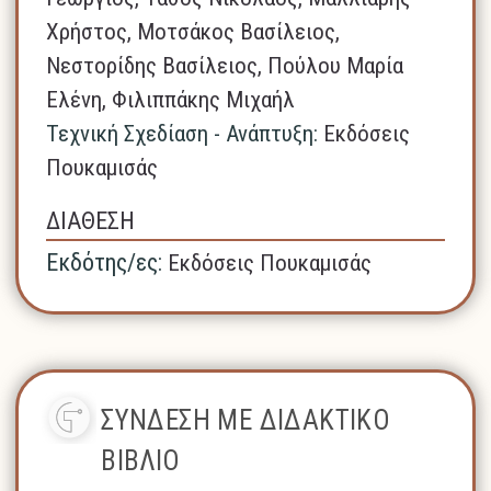
Χρήστος, Μοτσάκος Βασίλειος,
Νεστορίδης Βασίλειος, Πούλου Μαρία
Ελένη, Φιλιππάκης Μιχαήλ
Τεχνική Σχεδίαση - Ανάπτυξη:
Εκδόσεις
Πουκαμισάς
ΔΙΑΘΕΣΗ
Εκδότης/ες:
Εκδόσεις Πουκαμισάς
ΣΥΝΔΕΣΗ ΜΕ ΔΙΔΑΚΤΙΚΟ
ΒΙΒΛΙΟ