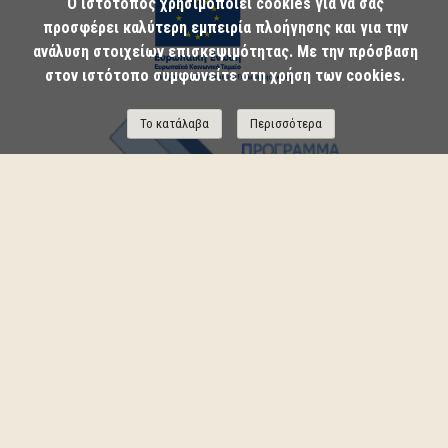
Ο ιστότοπος χρησιμοποιεί cookies για να σας
προσφέρει καλύτερη εμπειρία πλοήγησης και για την
ανάλυση στοιχείων επισκεψιμότητας. Με την πρόσβαση
στον ιστότοπο συμφωνείτε στη χρήση των cookies.
Το κατάλαβα
Περισσότερα