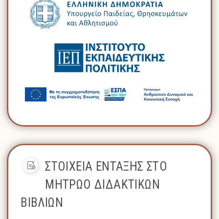
ΣΤΟΙΧΕΙΑ ΕΝΤΑΞΗΣ ΣΤΟ
ΜΗΤΡΩΟ ΔΙΔΑΚΤΙΚΩΝ
ΒΙΒΛΙΩΝ