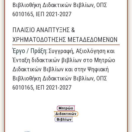
Βιβλιοθήκη Διδακτικών Βιβλίων, ΟΠΣ
6010165, ΙΕΠ 2021-2027
ΠΛΑΙΣΙΟ ΑΝΑΠΤΥΞΗΣ &
ΧΡΗΜΑΤΟΔΟΤΗΣΗΣ ΜΕΤΑΔΕΔΟΜΕΝΩΝ
Έργο / Πράξη:
Συγγραφή, Αξιολόγηση και
Ένταξη διδακτικών βιβλίων στο Μητρώο
Διδακτικών Βιβλίων και στην Ψηφιακή
Βιβλιοθήκη Διδακτικών Βιβλίων, ΟΠΣ
6010165, ΙΕΠ 2021-2027