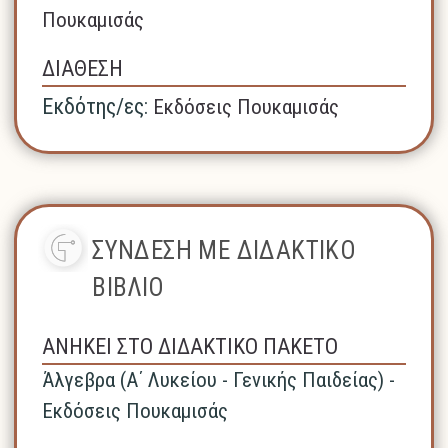
Πουκαμισάς
ΔΙΑΘΕΣΗ
Εκδότης/ες:
Εκδόσεις Πουκαμισάς
ΣΥΝΔΕΣΗ ΜΕ ΔΙΔΑΚΤΙΚΟ
ΒΙΒΛΙΟ
ΑΝΗΚΕΙ ΣΤΟ ΔΙΔΑΚΤΙΚΟ ΠΑΚΕΤΟ
Άλγεβρα (A΄ Λυκείου - Γενικής Παιδείας) -
Εκδόσεις Πουκαμισάς