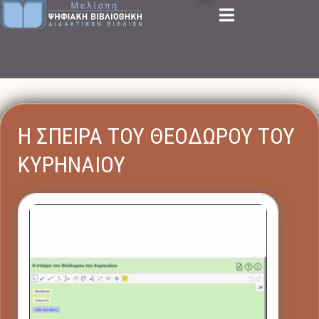
Η ΣΠΕΙΡΑ ΤΟΥ ΘΕΟΔΩΡΟΥ ΤΟΥ
ΚΥΡΗΝΑΙΟΥ