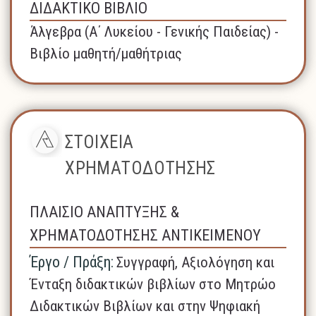
ΔΙΔΑΚΤΙΚΟ ΒΙΒΛΙΟ
Άλγεβρα (A΄ Λυκείου - Γενικής Παιδείας) -
Βιβλίο μαθητή/μαθήτριας
ΣΤΟΙΧΕΙΑ
ΧΡΗΜΑΤΟΔΟΤΗΣΗΣ
ΠΛΑΙΣΙΟ ΑΝΑΠΤΥΞΗΣ &
ΧΡΗΜΑΤΟΔΟΤΗΣΗΣ ΑΝΤΙΚΕΙΜΕΝΟΥ
Έργο / Πράξη:
Συγγραφή, Αξιολόγηση και
Ένταξη διδακτικών βιβλίων στο Μητρώο
Διδακτικών Βιβλίων και στην Ψηφιακή