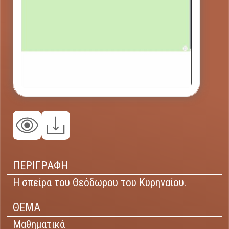
ΠΕΡΙΓΡΑΦΗ
Η σπείρα του Θεόδωρου του Κυρηναίου.
ΘΕΜΑ
Μαθηματικά