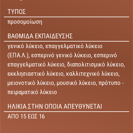
ΤΥΠΟΣ
προσομοίωση
ΒΑΘΜΙΔΑ ΕΚΠΑΙΔΕΥΣΗΣ
γενικό λύκειο,
επαγγελματικό λύκειο
(ΕΠΑ.Λ.),
εσπερινό γενικό λύκειο,
εσπερινό
επαγγελματικό λύκειο,
διαπολιτισμικό λύκειο,
εκκλησιαστικό λύκειο,
καλλιτεχνικό λύκειο,
μειονοτικό λύκειο,
μουσικό λύκειο,
πρότυπο -
πειραματικό λύκειο
ΗΛΙΚΙΑ ΣΤΗΝ ΟΠΟΙΑ ΑΠΕΥΘΥΝΕΤΑΙ
ΑΠΟ 15 ΕΩΣ 16