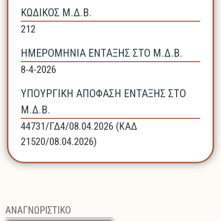
ΚΩΔΙΚΟΣ Μ.Δ.Β.
212
ΗΜΕΡΟΜΗΝΙΑ ΕΝΤΑΞΗΣ ΣΤΟ Μ.Δ.Β.
8-4-2026
ΥΠΟΥΡΓΙΚΗ ΑΠΟΦΑΣΗ ΕΝΤΑΞΗΣ ΣΤΟ
Μ.Δ.Β.
44731/ΓΔ4/08.04.2026 (ΚΑΔ
21520/08.04.2026)
ΑΝΑΓΝΩΡΙΣΤΙΚΟ