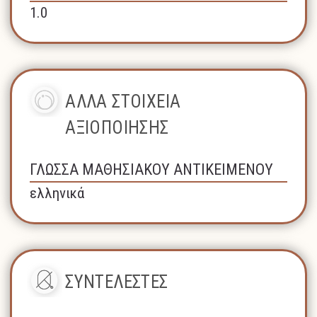
1.0
ΑΛΛΑ ΣΤΟΙΧΕΙΑ
ΑΞΙΟΠΟΙΗΣΗΣ
ΓΛΩΣΣΑ ΜΑΘΗΣΙΑΚΟΥ ΑΝΤΙΚΕΙΜΕΝΟΥ
ελληνικά
ΣΥΝΤΕΛΕΣΤΕΣ