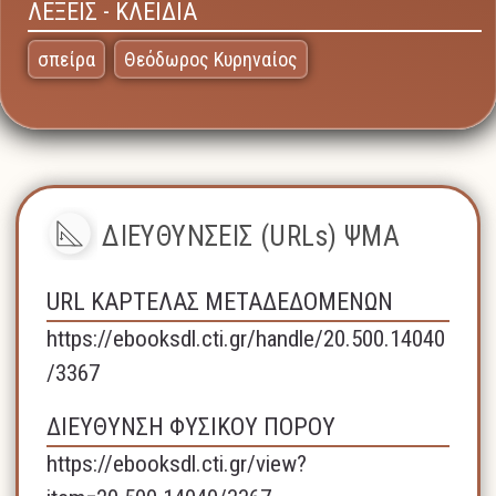
ΛΕΞΕΙΣ - ΚΛΕΙΔΙΑ
σπείρα
Θεόδωρος Κυρηναίος
ΔΙΕΥΘΥΝΣΕΙΣ (URLs) ΨΜΑ
URL ΚΑΡΤΕΛΑΣ ΜΕΤΑΔΕΔΟΜΕΝΩΝ
https://ebooksdl.cti.gr/handle/20.500.14040
/3367
ΔΙΕΥΘΥΝΣΗ ΦΥΣΙΚΟΥ ΠΟΡΟΥ
https://ebooksdl.cti.gr/view?