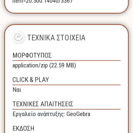
item=20.500.14040/3367
ΤΕΧΝΙΚΑ ΣΤΟΙΧΕΙΑ
ΜΟΡΦΟΤΥΠΟΣ
application/zip (22.59 MB)
CLICK & PLAY
Ναι
ΤΕΧΝΙΚΕΣ ΑΠΑΙΤΗΣΕΙΣ
Εργαλείο ανάπτυξης:
GeoGebra
ΕΚΔΟΣΗ