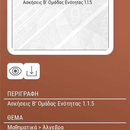
ΠΕΡΙΓΡΑΦΗ
Ασκήσεις Β' Ομάδας Ενότητας 1.1.5
ΘΕΜΑ
Μαθηματικά > Άλγεβρα