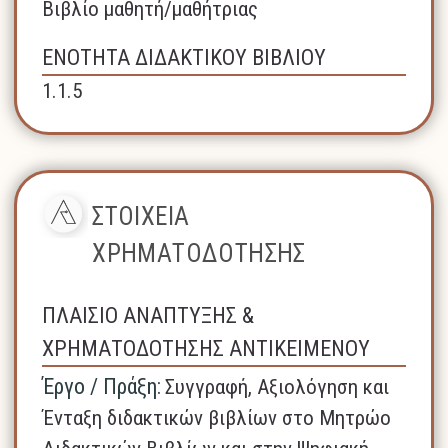
Βιβλίο μαθητή/μαθήτριας
ΕΝΟΤΗΤΑ ΔΙΔΑΚΤΙΚΟΥ ΒΙΒΛΙΟΥ
1.1.5
ΣΤΟΙΧΕΙΑ
ΧΡΗΜΑΤΟΔΟΤΗΣΗΣ
ΠΛΑΙΣΙΟ ΑΝΑΠΤΥΞΗΣ &
ΧΡΗΜΑΤΟΔΟΤΗΣΗΣ ΑΝΤΙΚΕΙΜΕΝΟΥ
Έργο / Πράξη:
Συγγραφή, Αξιολόγηση και
Ένταξη διδακτικών βιβλίων στο Μητρώο