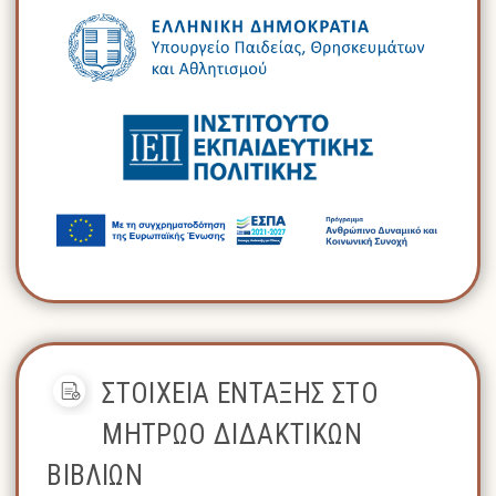
ΣΤΟΙΧΕΙΑ ΕΝΤΑΞΗΣ ΣΤΟ
ΜΗΤΡΩΟ ΔΙΔΑΚΤΙΚΩΝ
ΒΙΒΛΙΩΝ