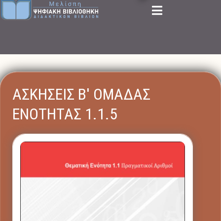
ΑΣΚΗΣΕΙΣ Β' ΟΜΑΔΑΣ
ΕΝΟΤΗΤΑΣ 1.1.5