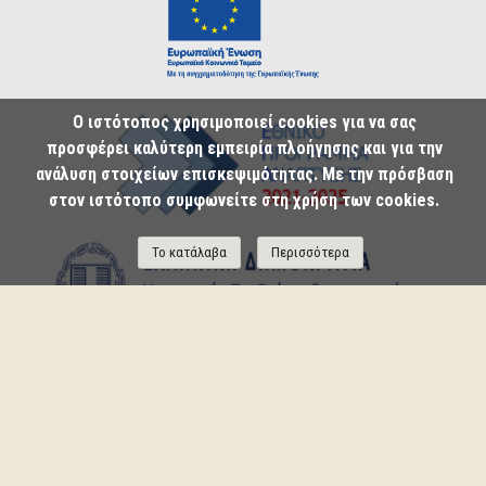
Ο ιστότοπος χρησιμοποιεί cookies για να σας
προσφέρει καλύτερη εμπειρία πλοήγησης και για την
ανάλυση στοιχείων επισκεψιμότητας. Με την πρόσβαση
στον ιστότοπο συμφωνείτε στη χρήση των cookies.
Το κατάλαβα
Περισσότερα