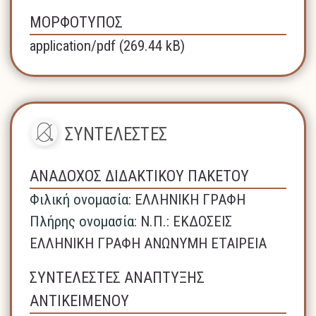
ΜΟΡΦΟΤΥΠΟΣ
application/pdf (269.44 kB)
ΣΥΝΤΕΛΕΣΤΕΣ
ΑΝΑΔΟΧΟΣ ΔΙΔΑΚΤΙΚΟΥ ΠΑΚΕΤΟΥ
Φιλική ονομασία:
ΕΛΛΗΝΙΚΗ ΓΡΑΦΗ
Πλήρης ονομασία:
N.Π.: ΕΚΔΟΣΕΙΣ
ΕΛΛΗΝΙΚΗ ΓΡΑΦΗ ΑΝΩΝΥΜΗ ΕΤΑΙΡΕΙΑ
ΣΥΝΤΕΛΕΣΤΕΣ ΑΝΑΠΤΥΞΗΣ
ΑΝΤΙΚΕΙΜΕΝΟΥ