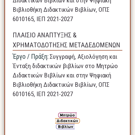
Διδακτικών Βιβλίων και στην Ψηφιακή
Βιβλιοθήκη Διδακτικών Βιβλίων, ΟΠΣ
6010165, ΙΕΠ 2021-2027
ΠΛΑΙΣΙΟ ΑΝΑΠΤΥΞΗΣ &
ΧΡΗΜΑΤΟΔΟΤΗΣΗΣ ΜΕΤΑΔΕΔΟΜΕΝΩΝ
Έργο / Πράξη:
Συγγραφή, Αξιολόγηση και
Ένταξη διδακτικών βιβλίων στο Μητρώο
Διδακτικών Βιβλίων και στην Ψηφιακή
Βιβλιοθήκη Διδακτικών Βιβλίων, ΟΠΣ
6010165, ΙΕΠ 2021-2027