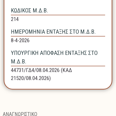
ΚΩΔΙΚΟΣ Μ.Δ.Β.
214
ΗΜΕΡΟΜΗΝΙΑ ΕΝΤΑΞΗΣ ΣΤΟ Μ.Δ.Β.
8-4-2026
ΥΠΟΥΡΓΙΚΗ ΑΠΟΦΑΣΗ ΕΝΤΑΞΗΣ ΣΤΟ
Μ.Δ.Β.
44731/ΓΔ4/08.04.2026 (ΚΑΔ
21520/08.04.2026)
ΑΝΑΓΝΩΡΙΣΤΙΚΟ