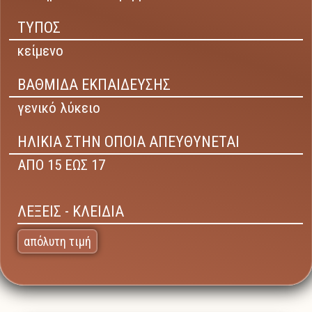
ΤΥΠΟΣ
κείμενο
ΒΑΘΜΙΔΑ ΕΚΠΑΙΔΕΥΣΗΣ
γενικό λύκειο
ΗΛΙΚΙΑ ΣΤΗΝ ΟΠΟΙΑ ΑΠΕΥΘΥΝΕΤΑΙ
ΑΠΟ 15 ΕΩΣ 17
ΛΕΞΕΙΣ - ΚΛΕΙΔΙΑ
απόλυτη τιμή