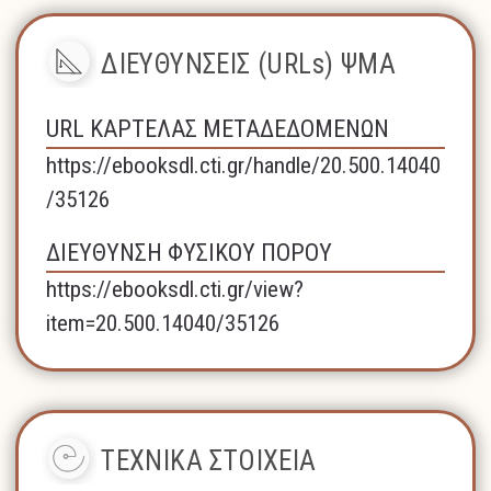
ΔΙΕΥΘΥΝΣΕΙΣ (URLs) ΨΜΑ
URL ΚΑΡΤΕΛΑΣ ΜΕΤΑΔΕΔΟΜΕΝΩΝ
https://ebooksdl.cti.gr/handle/20.500.14040
/35126
ΔΙΕΥΘΥΝΣΗ ΦΥΣΙΚΟΥ ΠΟΡΟΥ
https://ebooksdl.cti.gr/view?
item=20.500.14040/35126
ΤΕΧΝΙΚΑ ΣΤΟΙΧΕΙΑ