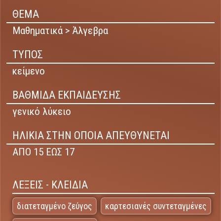
ΘΕΜΑ
Μαθηματικά > Άλγεβρα
ΤΥΠΟΣ
κείμενο
ΒΑΘΜΙΔΑ ΕΚΠΑΙΔΕΥΣΗΣ
γενικό λύκειο
ΗΛΙΚΙΑ ΣΤΗΝ ΟΠΟΙΑ ΑΠΕΥΘΥΝΕΤΑΙ
ΑΠΟ 15 ΕΩΣ 17
ΛΕΞΕΙΣ - ΚΛΕΙΔΙΑ
διατεταγμένο ζεύγος
καρτεσιανές συντεταγμένες