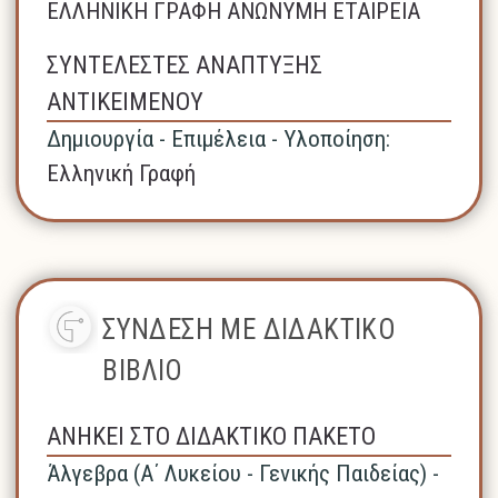
ΕΛΛΗΝΙΚΗ ΓΡΑΦΗ ΑΝΩΝΥΜΗ ΕΤΑΙΡΕΙΑ
ΣΥΝΤΕΛΕΣΤΕΣ ΑΝΑΠΤΥΞΗΣ
ΑΝΤΙΚΕΙΜΕΝΟΥ
Δημιουργία - Επιμέλεια - Υλοποίηση:
Ελληνική Γραφή
ΣΥΝΔΕΣΗ ΜΕ ΔΙΔΑΚΤΙΚΟ
ΒΙΒΛΙΟ
ΑΝΗΚΕΙ ΣΤΟ ΔΙΔΑΚΤΙΚΟ ΠΑΚΕΤΟ
Άλγεβρα (A΄ Λυκείου - Γενικής Παιδείας) -