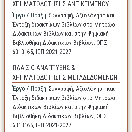
ΧΡΗΜΑΤΟΔΟΤΗΣΗΣ ΑΝΤΙΚΕΙΜΕΝΟΥ
Έργο / Πράξη:
Συγγραφή, Αξιολόγηση και
Ένταξη διδακτικών βιβλίων στο Μητρώο
Διδακτικών Βιβλίων και στην Ψηφιακή
Βιβλιοθήκη Διδακτικών Βιβλίων, ΟΠΣ
6010165, ΙΕΠ 2021-2027
ΠΛΑΙΣΙΟ ΑΝΑΠΤΥΞΗΣ &
ΧΡΗΜΑΤΟΔΟΤΗΣΗΣ ΜΕΤΑΔΕΔΟΜΕΝΩΝ
Έργο / Πράξη:
Συγγραφή, Αξιολόγηση και
Ένταξη διδακτικών βιβλίων στο Μητρώο
Διδακτικών Βιβλίων και στην Ψηφιακή
Βιβλιοθήκη Διδακτικών Βιβλίων, ΟΠΣ
6010165, ΙΕΠ 2021-2027