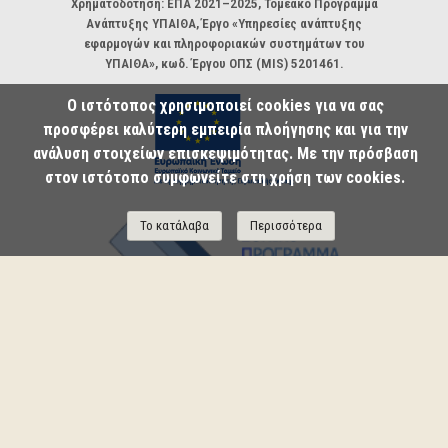
Χρηματοδότηση: ΕΠΑ 2021–2025, Τομεακό Πρόγραμμα
Ανάπτυξης ΥΠΑΙΘΑ, Έργο «Υπηρεσίες ανάπτυξης
εφαρμογών και πληροφοριακών συστημάτων του
ΥΠΑΙΘΑ», κωδ. Έργου ΟΠΣ (MIS) 5201461.
Ο ιστότοπος χρησιμοποιεί cookies για να σας
προσφέρει καλύτερη εμπειρία πλοήγησης και για την
ανάλυση στοιχείων επισκεψιμότητας. Με την πρόσβαση
στον ιστότοπο συμφωνείτε στη χρήση των cookies.
Το κατάλαβα
Περισσότερα