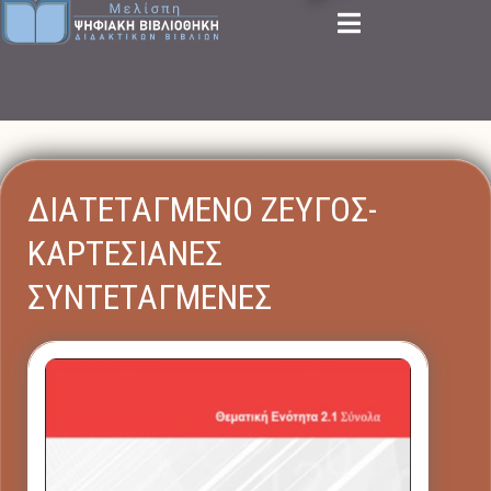
ΔΙΑΤΕΤΑΓΜΕΝΟ ΖΕΥΓΟΣ-
ΚΑΡΤΕΣΙΑΝΕΣ
ΣΥΝΤΕΤΑΓΜΕΝΕΣ