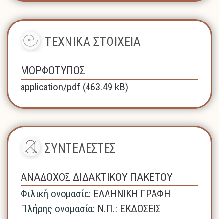
ΤΕΧΝΙΚΑ ΣΤΟΙΧΕΙΑ
ΜΟΡΦΟΤΥΠΟΣ
application/pdf (463.49 kB)
ΣΥΝΤΕΛΕΣΤΕΣ
ΑΝΑΔΟΧΟΣ ΔΙΔΑΚΤΙΚΟΥ ΠΑΚΕΤΟΥ
Φιλική ονομασία:
ΕΛΛΗΝΙΚΗ ΓΡΑΦΗ
Πλήρης ονομασία:
N.Π.: ΕΚΔΟΣΕΙΣ