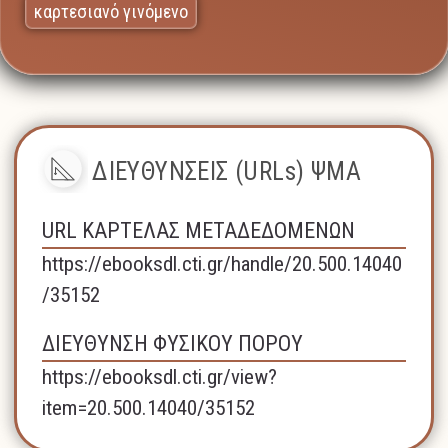
καρτεσιανό γινόμενο
ΔΙΕΥΘΥΝΣΕΙΣ (URLs) ΨΜΑ
URL ΚΑΡΤΕΛΑΣ ΜΕΤΑΔΕΔΟΜΕΝΩΝ
https://ebooksdl.cti.gr/handle/20.500.14040
/35152
ΔΙΕΥΘΥΝΣΗ ΦΥΣΙΚΟΥ ΠΟΡΟΥ
https://ebooksdl.cti.gr/view?
item=20.500.14040/35152