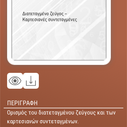
ΠΕΡΙΓΡΑΦΗ
Ορισμός του διατεταγμένου ζεύγους και των
καρτεσιανών συντεταγμένων.