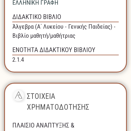
ΕΛΛΗΝΙΚΗ ΓΡΑΦΗ
ΔΙΔΑΚΤΙΚΟ ΒΙΒΛΙΟ
Άλγεβρα (A΄ Λυκείου - Γενικής Παιδείας) -
Βιβλίο μαθητή/μαθήτριας
ΕΝΟΤΗΤΑ ΔΙΔΑΚΤΙΚΟΥ ΒΙΒΛΙΟΥ
2.1.4
ΣΤΟΙΧΕΙΑ
ΧΡΗΜΑΤΟΔΟΤΗΣΗΣ
ΠΛΑΙΣΙΟ ΑΝΑΠΤΥΞΗΣ &