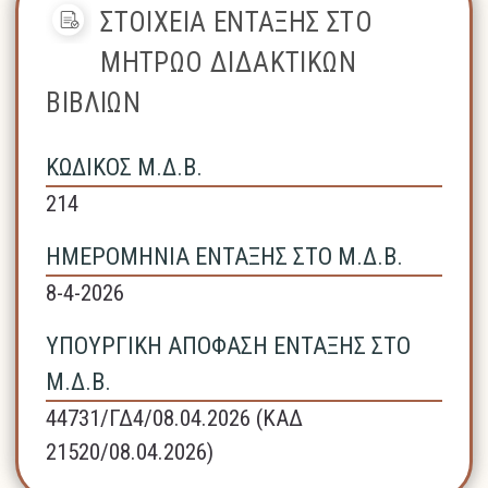
ΣΤΟΙΧΕΙΑ ΕΝΤΑΞΗΣ ΣΤΟ
ΜΗΤΡΩΟ ΔΙΔΑΚΤΙΚΩΝ
ΒΙΒΛΙΩΝ
ΚΩΔΙΚΟΣ Μ.Δ.Β.
214
ΗΜΕΡΟΜΗΝΙΑ ΕΝΤΑΞΗΣ ΣΤΟ Μ.Δ.Β.
8-4-2026
ΥΠΟΥΡΓΙΚΗ ΑΠΟΦΑΣΗ ΕΝΤΑΞΗΣ ΣΤΟ
Μ.Δ.Β.
44731/ΓΔ4/08.04.2026 (ΚΑΔ
21520/08.04.2026)