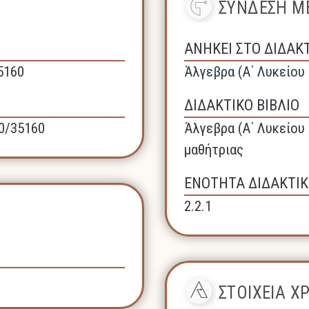
ΣΥΝΔΕΣΗ ΜΕ
ΑΝΗΚΕΙ ΣΤΟ ΔΙΔΑΚ
35160
Άλγεβρα (A΄ Λυκείου
ΔΙΔΑΚΤΙΚΟ ΒΙΒΛΙΟ
40/35160
Άλγεβρα (A΄ Λυκείου 
μαθήτριας
ΕΝΟΤΗΤΑ ΔΙΔΑΚΤΙΚ
2.2.1
ΣΤΟΙΧΕΙΑ 