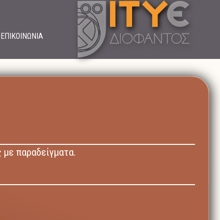
ΕΠΙΚΟΙΝΩΝΙΑ
 με παραδείγματα.