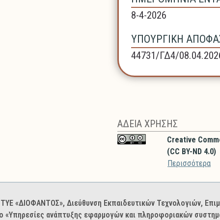
8-4-2026
ΥΠΟΥΡΓΙΚΗ ΑΠΟΦΑΣ
44731/ΓΔ4/08.04.202
ΑΔΕΙΑ ΧΡΗΣΗΣ
Creative Comm
(CC BY-ND 4.0)
Περισσότερα
: ΙΤΥΕ «ΔΙΟΦΑΝΤΟΣ», Διεύθυνση Εκπαιδευτικών Τεχνολογιών, Επ
ο «Υπηρεσίες ανάπτυξης εφαρμογών και πληροφοριακών συστημά