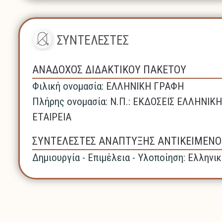
ΣΥΝΤΕΛΕΣΤΕΣ
ΑΝΑΔΟΧΟΣ ΔΙΔΑΚΤΙΚΟΥ ΠΑΚΕΤΟΥ
Φιλική ονομασία:
ΕΛΛΗΝΙΚΗ ΓΡΑΦΗ
Πλήρης ονομασία:
N.Π.: ΕΚΔΟΣΕΙΣ ΕΛΛΗΝΙ
ΕΤΑΙΡΕΙΑ
ΣΥΝΤΕΛΕΣΤΕΣ ΑΝΑΠΤΥΞΗΣ ΑΝΤΙΚΕΙΜΕΝΟ
Δημιουργία - Επιμέλεια - Υλοποίηση:
Ελληνικ