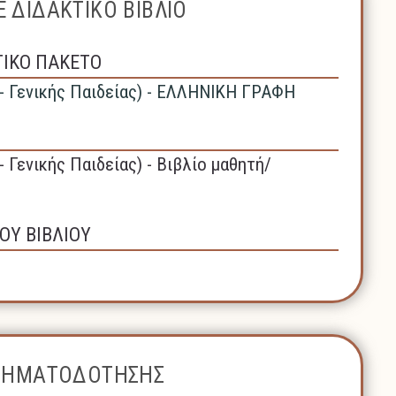
 ΔΙΔΑΚΤΙΚΟ ΒΙΒΛΙΟ
ΤΙΚΟ ΠΑΚΕΤΟ
 - Γενικής Παιδείας) - ΕΛΛΗΝΙΚΗ ΓΡΑΦΗ
- Γενικής Παιδείας) - Βιβλίο μαθητή/
ΟΥ ΒΙΒΛΙΟΥ
ΧΡΗΜΑΤΟΔΟΤΗΣΗΣ