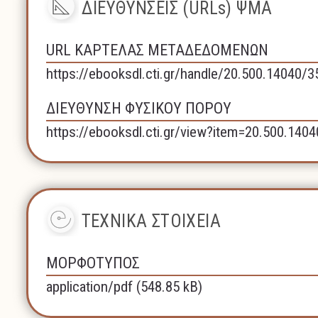
ΔΙΕΥΘΥΝΣΕΙΣ (URLs) ΨΜΑ
URL ΚΑΡΤΕΛΑΣ ΜΕΤΑΔΕΔΟΜΕΝΩΝ
https://ebooksdl.cti.gr/handle/20.500.14040/
ΔΙΕΥΘΥΝΣΗ ΦΥΣΙΚΟΥ ΠΟΡΟΥ
https://ebooksdl.cti.gr/view?item=20.500.140
ΤΕΧΝΙΚΑ ΣΤΟΙΧΕΙΑ
ΜΟΡΦΟΤΥΠΟΣ
application/pdf (548.85 kB)