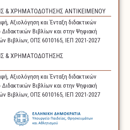
ΗΣ & ΧΡΗΜΑΤΟΔΟΤΗΣΗΣ ΑΝΤΙΚΕΙΜΕΝΟΥ
φή, Αξιολόγηση και Ένταξη διδακτικών
 Διδακτικών Βιβλίων και στην Ψηφιακή
ών Βιβλίων, ΟΠΣ 6010165, ΙΕΠ 2021-2027
ΗΣ & ΧΡΗΜΑΤΟΔΟΤΗΣΗΣ
φή, Αξιολόγηση και Ένταξη διδακτικών
 Διδακτικών Βιβλίων και στην Ψηφιακή
ών Βιβλίων, ΟΠΣ 6010165, ΙΕΠ 2021-2027