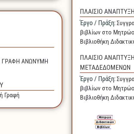
ΠΛΑΙΣΙΟ ΑΝΑΠΤΥΞ
Έργο / Πράξη:
Συγγρα
βιβλίων στο Μητρώο
Βιβλιοθήκη Διδακτικ
ΠΛΑΙΣΙΟ ΑΝΑΠΤΥΞ
ΚΗ ΓΡΑΦΗ ΑΝΩΝΥΜΗ
ΜΕΤΑΔΕΔΟΜΕΝΩΝ
Έργο / Πράξη:
Συγγρα
Υ
βιβλίων στο Μητρώο
ή Γραφή
Βιβλιοθήκη Διδακτικ