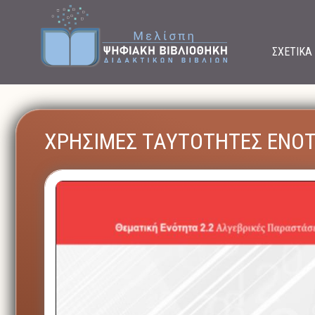
ΣΧΕΤΙΚΑ
ΧΡΗΣΙΜΕΣ ΤΑΥΤΟΤΗΤΕΣ ΕΝΟΤ