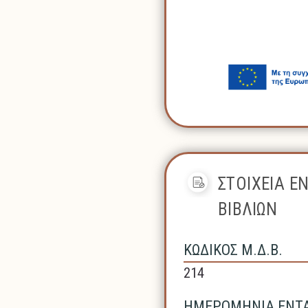
ΣΤΟΙΧΕΙΑ Ε
ΒΙΒΛΙΩΝ
ΚΩΔΙΚΟΣ Μ.Δ.Β.
214
ΗΜΕΡΟΜΗΝΙΑ ΕΝΤΑΞ