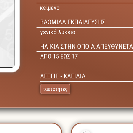
κείμενο
ΒΑΘΜΙΔΑ ΕΚΠΑΙΔΕΥΣΗΣ
γενικό λύκειο
ΗΛΙΚΙΑ ΣΤΗΝ ΟΠΟΙΑ ΑΠΕΥΘΥΝΕΤΑ
ΑΠΟ 15 ΕΩΣ 17
ΛΕΞΕΙΣ - ΚΛΕΙΔΙΑ
ταυτότητες