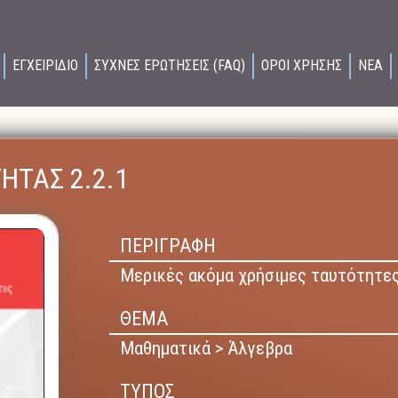
ΕΓΧΕΙΡΙΔΙΟ
ΣΥΧΝΕΣ ΕΡΩΤΗΣΕΙΣ (FAQ)
ΟΡΟΙ ΧΡΗΣΗΣ
ΝΕΑ
ΗΤΑΣ 2.2.1
ΠΕΡΙΓΡΑΦΗ
Μερικές ακόμα χρήσιμες ταυτότητες
ΘΕΜΑ
Μαθηματικά > Άλγεβρα
ΤΥΠΟΣ