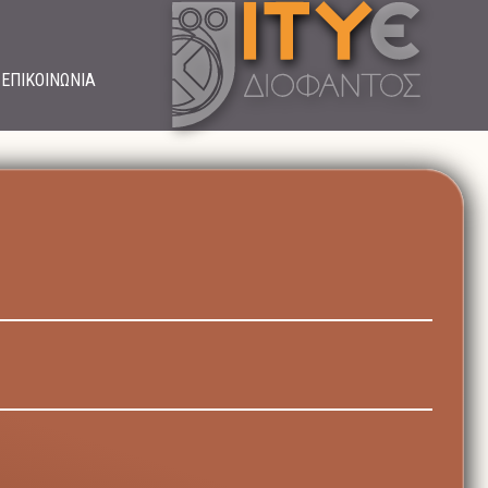
ΕΠΙΚΟΙΝΩΝΙΑ