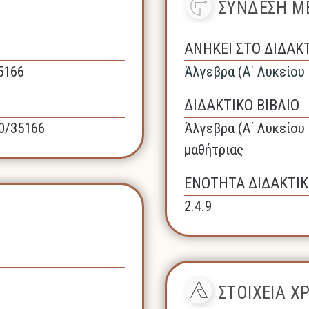
ΣΥΝΔΕΣΗ ΜΕ
ΑΝΗΚΕΙ ΣΤΟ ΔΙΔΑΚ
35166
Άλγεβρα (A΄ Λυκείου
ΔΙΔΑΚΤΙΚΟ ΒΙΒΛΙΟ
40/35166
Άλγεβρα (A΄ Λυκείου 
μαθήτριας
ΕΝΟΤΗΤΑ ΔΙΔΑΚΤΙΚ
2.4.9
ΣΤΟΙΧΕΙΑ 