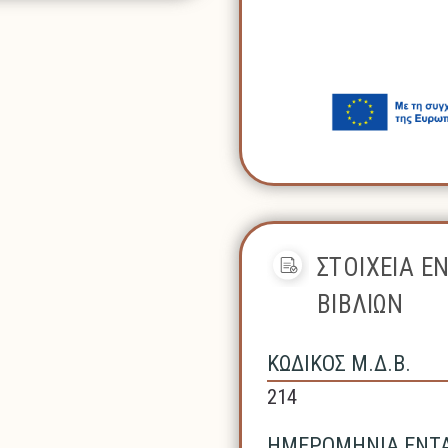
ΣΤΟΙΧΕΙΑ Ε
ΒΙΒΛΙΩΝ
ΚΩΔΙΚΟΣ Μ.Δ.Β.
214
ΗΜΕΡΟΜΗΝΙΑ ΕΝΤΑΞ