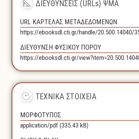
ΔΙΕΥΘΥΝΣΕΙΣ (URLs) ΨΜΑ
URL ΚΑΡΤΕΛΑΣ ΜΕΤΑΔΕΔΟΜΕΝΩΝ
https://ebooksdl.cti.gr/handle/20.500.14040/
ΔΙΕΥΘΥΝΣΗ ΦΥΣΙΚΟΥ ΠΟΡΟΥ
https://ebooksdl.cti.gr/view?item=20.500.140
ΤΕΧΝΙΚΑ ΣΤΟΙΧΕΙΑ
ΜΟΡΦΟΤΥΠΟΣ
application/pdf (335.43 kB)