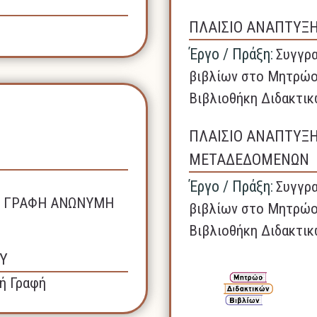
ΠΛΑΙΣΙΟ ΑΝΑΠΤΥΞ
Έργο / Πράξη:
Συγγρα
βιβλίων στο Μητρώο
Βιβλιοθήκη Διδακτικ
ΠΛΑΙΣΙΟ ΑΝΑΠΤΥΞ
ΜΕΤΑΔΕΔΟΜΕΝΩΝ
Έργο / Πράξη:
Συγγρα
ΚΗ ΓΡΑΦΗ ΑΝΩΝΥΜΗ
βιβλίων στο Μητρώο
Βιβλιοθήκη Διδακτικ
Υ
ή Γραφή