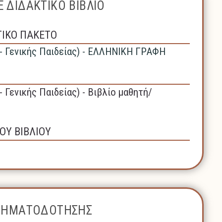
 ΔΙΔΑΚΤΙΚΟ ΒΙΒΛΙΟ
ΤΙΚΟ ΠΑΚΕΤΟ
 - Γενικής Παιδείας) - ΕΛΛΗΝΙΚΗ ΓΡΑΦΗ
- Γενικής Παιδείας) - Βιβλίο μαθητή/
ΟΥ ΒΙΒΛΙΟΥ
ΧΡΗΜΑΤΟΔΟΤΗΣΗΣ