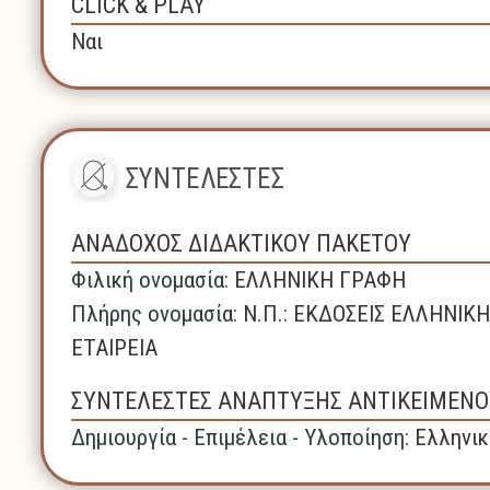
CLICK & PLAY
Ναι
ΣΥΝΤΕΛΕΣΤΕΣ
ΑΝΑΔΟΧΟΣ ΔΙΔΑΚΤΙΚΟΥ ΠΑΚΕΤΟΥ
Φιλική ονομασία:
ΕΛΛΗΝΙΚΗ ΓΡΑΦΗ
Πλήρης ονομασία:
N.Π.: ΕΚΔΟΣΕΙΣ ΕΛΛΗΝΙ
ΕΤΑΙΡΕΙΑ
ΣΥΝΤΕΛΕΣΤΕΣ ΑΝΑΠΤΥΞΗΣ ΑΝΤΙΚΕΙΜΕΝΟ
Δημιουργία - Επιμέλεια - Υλοποίηση:
Ελληνικ