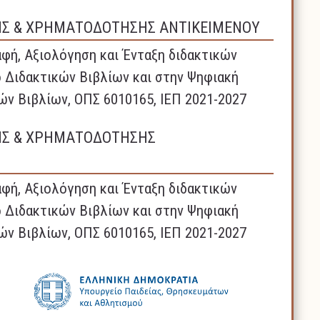
ΗΣ & ΧΡΗΜΑΤΟΔΟΤΗΣΗΣ ΑΝΤΙΚΕΙΜΕΝΟΥ
φή, Αξιολόγηση και Ένταξη διδακτικών
 Διδακτικών Βιβλίων και στην Ψηφιακή
ών Βιβλίων, ΟΠΣ 6010165, ΙΕΠ 2021-2027
ΗΣ & ΧΡΗΜΑΤΟΔΟΤΗΣΗΣ
φή, Αξιολόγηση και Ένταξη διδακτικών
 Διδακτικών Βιβλίων και στην Ψηφιακή
ών Βιβλίων, ΟΠΣ 6010165, ΙΕΠ 2021-2027