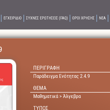
ΕΓΧΕΙΡΙΔΙΟ
ΣΥΧΝΕΣ ΕΡΩΤΗΣΕΙΣ (FAQ)
ΟΡΟΙ ΧΡΗΣΗΣ
ΝΕΑ
9
ΠΕΡΙΓΡΑΦΗ
Παράδειγμα Ενότητας 2.4.9
ΘΕΜΑ
Μαθηματικά > Άλγεβρα
ΤΥΠΟΣ