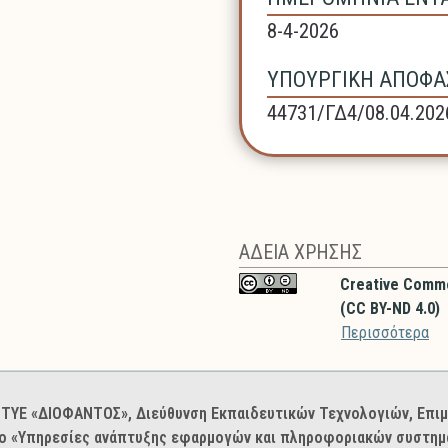
8-4-2026
ΥΠΟΥΡΓΙΚΗ ΑΠΟΦΑΣ
44731/ΓΔ4/08.04.202
ΑΔΕΙΑ ΧΡΗΣΗΣ
Creative Comm
(CC BY-ND 4.0)
Περισσότερα
: ΙΤΥΕ «ΔΙΟΦΑΝΤΟΣ», Διεύθυνση Εκπαιδευτικών Τεχνολογιών, Επ
ο «Υπηρεσίες ανάπτυξης εφαρμογών και πληροφοριακών συστημά