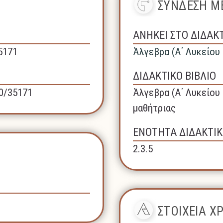
ΣΥΝΔΕΣΗ ΜΕ
ΑΝΗΚΕΙ ΣΤΟ ΔΙΔΑΚ
35171
Άλγεβρα (A΄ Λυκείου
ΔΙΔΑΚΤΙΚΟ ΒΙΒΛΙΟ
40/35171
Άλγεβρα (A΄ Λυκείου 
μαθήτριας
ΕΝΟΤΗΤΑ ΔΙΔΑΚΤΙΚ
2.3.5
ΣΤΟΙΧΕΙΑ 