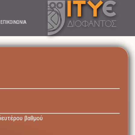
ΕΠΙΚΟΙΝΩΝΙΑ
δευτέρου βαθμού