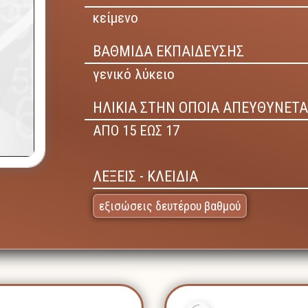
κείμενο
ΒΑΘΜΙΔΑ ΕΚΠΑΙΔΕΥΣΗΣ
γενικό λύκειο
ΗΛΙΚΙΑ ΣΤΗΝ ΟΠΟΙΑ ΑΠΕΥΘΥΝΕΤΑ
ΑΠΟ 15 ΕΩΣ 17
ΛΕΞΕΙΣ - ΚΛΕΙΔΙΑ
εξισώσεις δευτέρου βαθμού