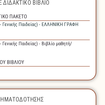
 ΔΙΔΑΚΤΙΚΟ ΒΙΒΛΙΟ
ΤΙΚΟ ΠΑΚΕΤΟ
 - Γενικής Παιδείας) - ΕΛΛΗΝΙΚΗ ΓΡΑΦΗ
- Γενικής Παιδείας) - Βιβλίο μαθητή/
ΟΥ ΒΙΒΛΙΟΥ
ΧΡΗΜΑΤΟΔΟΤΗΣΗΣ