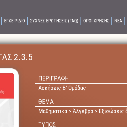
ΕΓΧΕΙΡΙΔΙΟ
ΣΥΧΝΕΣ ΕΡΩΤΗΣΕΙΣ (FAQ)
ΟΡΟΙ ΧΡΗΣΗΣ
ΝΕΑ
ΑΣ 2.3.5
ΠΕΡΙΓΡΑΦΗ
Ασκήσεις Β' Ομάδας
ΘΕΜΑ
Μαθηματικά > Άλγεβρα > Εξισώσεις 
ΤΥΠΟΣ