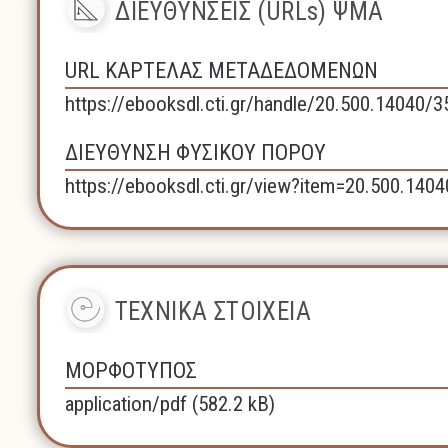
ΔΙΕΥΘΥΝΣΕΙΣ (URLs) ΨΜΑ
URL ΚΑΡΤΕΛΑΣ ΜΕΤΑΔΕΔΟΜΕΝΩΝ
https://ebooksdl.cti.gr/handle/20.500.14040/
ΔΙΕΥΘΥΝΣΗ ΦΥΣΙΚΟΥ ΠΟΡΟΥ
https://ebooksdl.cti.gr/view?item=20.500.140
ΤΕΧΝΙΚΑ ΣΤΟΙΧΕΙΑ
ΜΟΡΦΟΤΥΠΟΣ
application/pdf (582.2 kB)