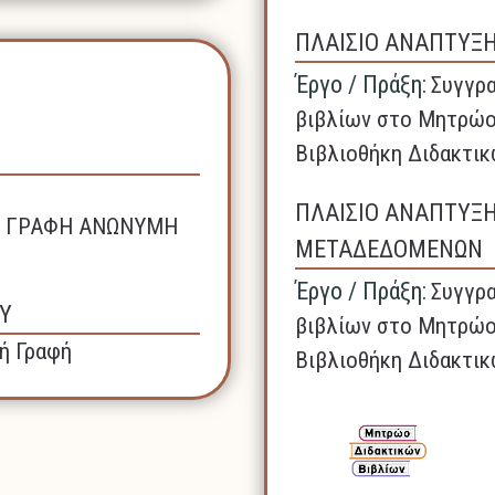
ΠΛΑΙΣΙΟ ΑΝΑΠΤΥΞ
Έργο / Πράξη:
Συγγρα
βιβλίων στο Μητρώο
Βιβλιοθήκη Διδακτικ
ΠΛΑΙΣΙΟ ΑΝΑΠΤΥΞ
ΚΗ ΓΡΑΦΗ ΑΝΩΝΥΜΗ
ΜΕΤΑΔΕΔΟΜΕΝΩΝ
Έργο / Πράξη:
Συγγρα
Υ
βιβλίων στο Μητρώο
ή Γραφή
Βιβλιοθήκη Διδακτικ