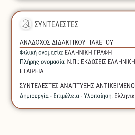
ΣΥΝΤΕΛΕΣΤΕΣ
ΑΝΑΔΟΧΟΣ ΔΙΔΑΚΤΙΚΟΥ ΠΑΚΕΤΟΥ
Φιλική ονομασία:
ΕΛΛΗΝΙΚΗ ΓΡΑΦΗ
Πλήρης ονομασία:
N.Π.: ΕΚΔΟΣΕΙΣ ΕΛΛΗΝΙ
ΕΤΑΙΡΕΙΑ
ΣΥΝΤΕΛΕΣΤΕΣ ΑΝΑΠΤΥΞΗΣ ΑΝΤΙΚΕΙΜΕΝΟ
Δημιουργία - Επιμέλεια - Υλοποίηση:
Ελληνικ