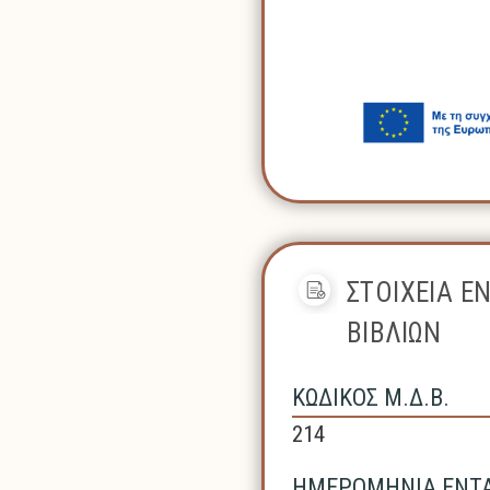
ΣΤΟΙΧΕΙΑ Ε
ΒΙΒΛΙΩΝ
ΚΩΔΙΚΟΣ Μ.Δ.Β.
214
ΗΜΕΡΟΜΗΝΙΑ ΕΝΤΑΞ