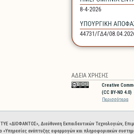
8-4-2026
ΥΠΟΥΡΓΙΚΗ ΑΠΟΦΑΣ
44731/ΓΔ4/08.04.202
ΑΔΕΙΑ ΧΡΗΣΗΣ
Creative Comm
(CC BY-ND 4.0)
Περισσότερα
: ΙΤΥΕ «ΔΙΟΦΑΝΤΟΣ», Διεύθυνση Εκπαιδευτικών Τεχνολογιών, Επ
ο «Υπηρεσίες ανάπτυξης εφαρμογών και πληροφοριακών συστημά