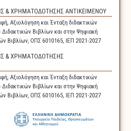
ΗΣ & ΧΡΗΜΑΤΟΔΟΤΗΣΗΣ ΑΝΤΙΚΕΙΜΕΝΟΥ
φή, Αξιολόγηση και Ένταξη διδακτικών
 Διδακτικών Βιβλίων και στην Ψηφιακή
ών Βιβλίων, ΟΠΣ 6010165, ΙΕΠ 2021-2027
ΗΣ & ΧΡΗΜΑΤΟΔΟΤΗΣΗΣ
φή, Αξιολόγηση και Ένταξη διδακτικών
 Διδακτικών Βιβλίων και στην Ψηφιακή
ών Βιβλίων, ΟΠΣ 6010165, ΙΕΠ 2021-2027