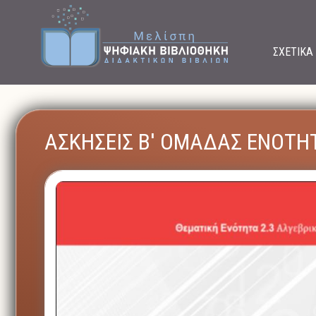
ΣΧΕΤΙΚΑ
ΑΣΚΗΣΕΙΣ Β' ΟΜΑΔΑΣ ΕΝΟΤΗΤ