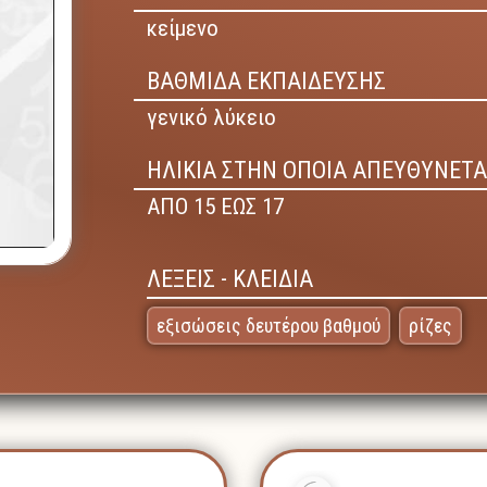
κείμενο
ΒΑΘΜΙΔΑ ΕΚΠΑΙΔΕΥΣΗΣ
γενικό λύκειο
ΗΛΙΚΙΑ ΣΤΗΝ ΟΠΟΙΑ ΑΠΕΥΘΥΝΕΤΑ
ΑΠΟ 15 ΕΩΣ 17
ΛΕΞΕΙΣ - ΚΛΕΙΔΙΑ
εξισώσεις δευτέρου βαθμού
ρίζες