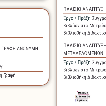
ΠΛΑΙΣΙΟ ΑΝΑΠΤΥΞ
Έργο / Πράξη:
Συγγρα
βιβλίων στο Μητρώο
Βιβλιοθήκη Διδακτικ
ΠΛΑΙΣΙΟ ΑΝΑΠΤΥΞ
ΚΗ ΓΡΑΦΗ ΑΝΩΝΥΜΗ
ΜΕΤΑΔΕΔΟΜΕΝΩΝ
Έργο / Πράξη:
Συγγρα
Υ
βιβλίων στο Μητρώο
ή Γραφή
Βιβλιοθήκη Διδακτικ