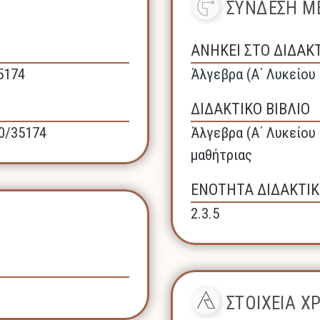
ΣΥΝΔΕΣΗ ΜΕ
ΑΝΗΚΕΙ ΣΤΟ ΔΙΔΑΚ
35174
Άλγεβρα (A΄ Λυκείου
ΔΙΔΑΚΤΙΚΟ ΒΙΒΛΙΟ
40/35174
Άλγεβρα (A΄ Λυκείου 
μαθήτριας
ΕΝΟΤΗΤΑ ΔΙΔΑΚΤΙΚ
2.3.5
ΣΤΟΙΧΕΙΑ 