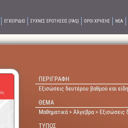
ΕΓΧΕΙΡΙΔΙΟ
ΣΥΧΝΕΣ ΕΡΩΤΗΣΕΙΣ (FAQ)
ΟΡΟΙ ΧΡΗΣΗΣ
ΝΕΑ
ΠΕΡΙΓΡΑΦΗ
Εξισώσεις δευτέρου βαθμού και είδη
ΘΕΜΑ
Μαθηματικά > Άλγεβρα > Εξισώσεις 
ΤΥΠΟΣ