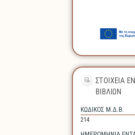
ΣΤΟΙΧΕΙΑ Ε
ΒΙΒΛΙΩΝ
ΚΩΔΙΚΟΣ Μ.Δ.Β.
214
ΗΜΕΡΟΜΗΝΙΑ ΕΝΤΑΞ