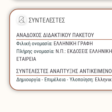
ΣΥΝΤΕΛΕΣΤΕΣ
ΑΝΑΔΟΧΟΣ ΔΙΔΑΚΤΙΚΟΥ ΠΑΚΕΤΟΥ
Φιλική ονομασία:
ΕΛΛΗΝΙΚΗ ΓΡΑΦΗ
Πλήρης ονομασία:
N.Π.: ΕΚΔΟΣΕΙΣ ΕΛΛΗΝΙ
ΕΤΑΙΡΕΙΑ
ΣΥΝΤΕΛΕΣΤΕΣ ΑΝΑΠΤΥΞΗΣ ΑΝΤΙΚΕΙΜΕΝΟ
Δημιουργία - Επιμέλεια - Υλοποίηση:
Ελληνικ