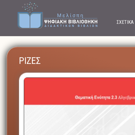
ΣΧΕΤΙΚΑ
ΡΙΖΕΣ