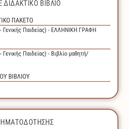
 ΔΙΔΑΚΤΙΚΟ ΒΙΒΛΙΟ
ΤΙΚΟ ΠΑΚΕΤΟ
 - Γενικής Παιδείας) - ΕΛΛΗΝΙΚΗ ΓΡΑΦΗ
- Γενικής Παιδείας) - Βιβλίο μαθητή/
ΟΥ ΒΙΒΛΙΟΥ
ΧΡΗΜΑΤΟΔΟΤΗΣΗΣ