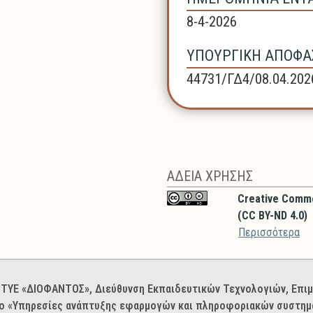
8-4-2026
ΥΠΟΥΡΓΙΚΗ ΑΠΟΦΑΣ
44731/ΓΔ4/08.04.202
ΑΔΕΙΑ ΧΡΗΣΗΣ
Creative Comm
(CC BY-ND 4.0)
Περισσότερα
: ΙΤΥΕ «ΔΙΟΦΑΝΤΟΣ», Διεύθυνση Εκπαιδευτικών Τεχνολογιών, Επ
ο «Υπηρεσίες ανάπτυξης εφαρμογών και πληροφοριακών συστημά