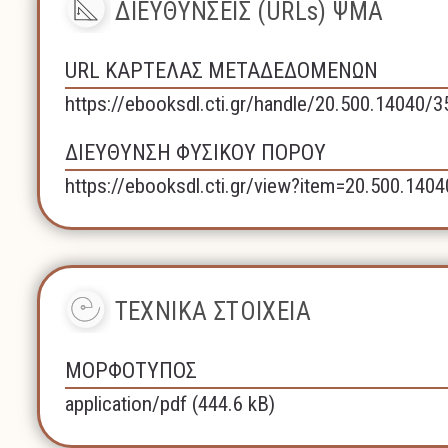
ΔΙΕΥΘΥΝΣΕΙΣ (URLs) ΨΜΑ
URL ΚΑΡΤΕΛΑΣ ΜΕΤΑΔΕΔΟΜΕΝΩΝ
https://ebooksdl.cti.gr/handle/20.500.14040/
ΔΙΕΥΘΥΝΣΗ ΦΥΣΙΚΟΥ ΠΟΡΟΥ
https://ebooksdl.cti.gr/view?item=20.500.140
ΤΕΧΝΙΚΑ ΣΤΟΙΧΕΙΑ
ΜΟΡΦΟΤΥΠΟΣ
application/pdf (444.6 kB)