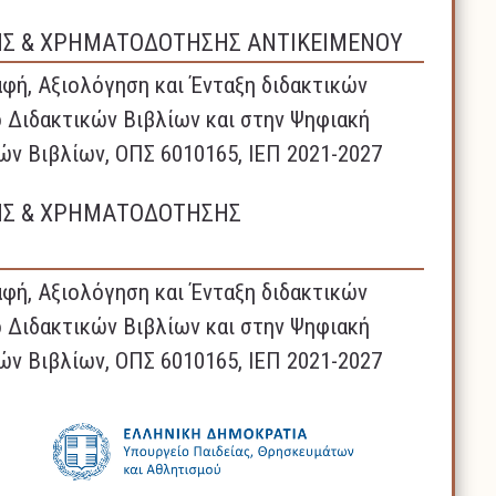
ΗΣ & ΧΡΗΜΑΤΟΔΟΤΗΣΗΣ ΑΝΤΙΚΕΙΜΕΝΟΥ
φή, Αξιολόγηση και Ένταξη διδακτικών
 Διδακτικών Βιβλίων και στην Ψηφιακή
ών Βιβλίων, ΟΠΣ 6010165, ΙΕΠ 2021-2027
ΗΣ & ΧΡΗΜΑΤΟΔΟΤΗΣΗΣ
φή, Αξιολόγηση και Ένταξη διδακτικών
 Διδακτικών Βιβλίων και στην Ψηφιακή
ών Βιβλίων, ΟΠΣ 6010165, ΙΕΠ 2021-2027