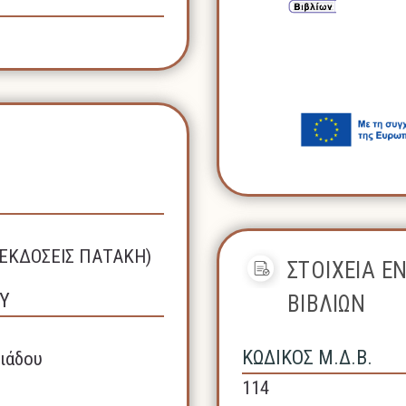
(ΕΚΔΟΣΕΙΣ ΠΑΤΑΚΗ)
ΣΤΟΙΧΕΙΑ Ε
Υ
ΒΙΒΛΙΩΝ
ΚΩΔΙΚΟΣ Μ.Δ.Β.
ιάδου
114