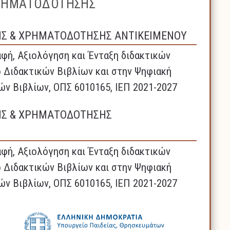
ΧΡΗΜΑΤΟΔΟΤΗΣΗΣ
ΗΣ & ΧΡΗΜΑΤΟΔΟΤΗΣΗΣ ΑΝΤΙΚΕΙΜΕΝΟΥ
φή, Αξιολόγηση και Ένταξη διδακτικών
 Διδακτικών Βιβλίων και στην Ψηφιακή
ών Βιβλίων, ΟΠΣ 6010165, ΙΕΠ 2021-2027
ΗΣ & ΧΡΗΜΑΤΟΔΟΤΗΣΗΣ
φή, Αξιολόγηση και Ένταξη διδακτικών
 Διδακτικών Βιβλίων και στην Ψηφιακή
ών Βιβλίων, ΟΠΣ 6010165, ΙΕΠ 2021-2027