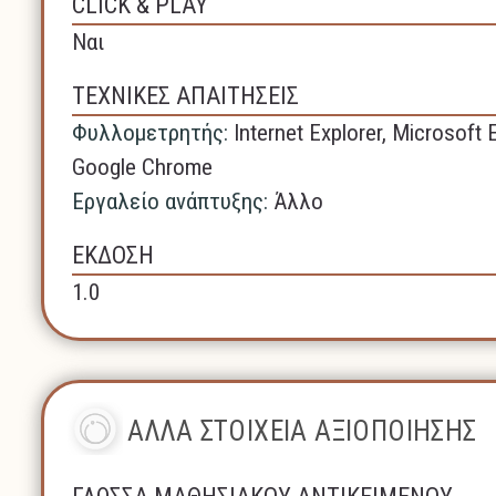
CLICK & PLAY
Ναι
ΤΕΧΝΙΚΕΣ ΑΠΑΙΤΗΣΕΙΣ
Φυλλομετρητής:
Internet Explorer,
Microsoft 
Google Chrome
Εργαλείο ανάπτυξης:
Άλλο
ΕΚΔΟΣΗ
1.0
ΑΛΛΑ ΣΤΟΙΧΕΙΑ ΑΞΙΟΠΟΙΗΣΗΣ