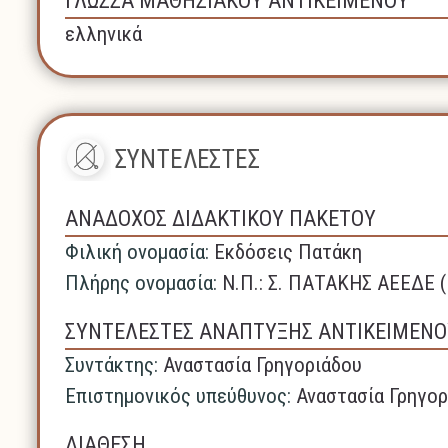
ΓΛΩΣΣΑ ΜΑΘΗΣΙΑΚΟΥ ΑΝΤΙΚΕΙΜΕΝΟΥ
ελληνικά
ΣΥΝΤΕΛΕΣΤΕΣ
ΑΝΑΔΟΧΟΣ ΔΙΔΑΚΤΙΚΟΥ ΠΑΚΕΤΟΥ
Φιλική ονομασία:
Εκδόσεις Πατάκη
Πλήρης ονομασία:
N.Π.: Σ. ΠΑΤΑΚΗΣ ΑΕΕΔΕ 
ΣΥΝΤΕΛΕΣΤΕΣ ΑΝΑΠΤΥΞΗΣ ΑΝΤΙΚΕΙΜΕΝΟ
Συντάκτης:
Αναστασία Γρηγοριάδου
Επιστημονικός υπεύθυνος:
Αναστασία Γρηγορ
ΔΙΑΘΕΣΗ