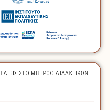
ΝΤΑΞΗΣ ΣΤΟ ΜΗΤΡΩΟ ΔΙΔΑΚΤΙΚΩΝ