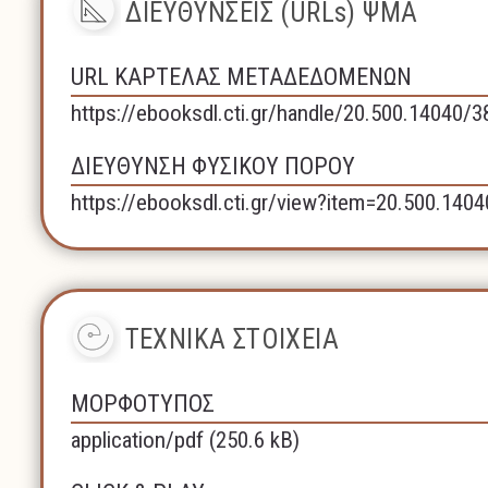
ΔΙΕΥΘΥΝΣΕΙΣ (URLs) ΨΜΑ
URL ΚΑΡΤΕΛΑΣ ΜΕΤΑΔΕΔΟΜΕΝΩΝ
https://ebooksdl.cti.gr/handle/20.500.14040/3
ΔΙΕΥΘΥΝΣΗ ΦΥΣΙΚΟΥ ΠΟΡΟΥ
https://ebooksdl.cti.gr/view?item=20.500.140
ΤΕΧΝΙΚΑ ΣΤΟΙΧΕΙΑ
ΜΟΡΦΟΤΥΠΟΣ
application/pdf (250.6 kB)