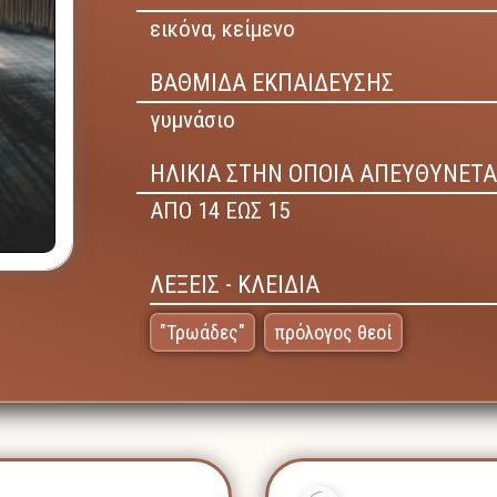
εικόνα,
κείμενο
ΒΑΘΜΙΔΑ ΕΚΠΑΙΔΕΥΣΗΣ
γυμνάσιο
ΗΛΙΚΙΑ ΣΤΗΝ ΟΠΟΙΑ ΑΠΕΥΘΥΝΕΤΑ
ΑΠΟ 14 ΕΩΣ 15
ΛΕΞΕΙΣ - ΚΛΕΙΔΙΑ
"Τρωάδες"
πρόλογος θεοί