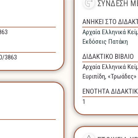
ΣΥΝΔΕΣΗ ΜΕ
ΑΝΗΚΕΙ ΣΤΟ ΔΙΔΑΚ
863
Αρχαία Ελληνικά Κεί
Εκδόσεις Πατάκη
ΔΙΔΑΚΤΙΚΟ ΒΙΒΛΙΟ
40/3863
Αρχαία Ελληνικά Κεί
Ευριπίδη, «Τρωάδες»
ΕΝΟΤΗΤΑ ΔΙΔΑΚΤΙΚ
1