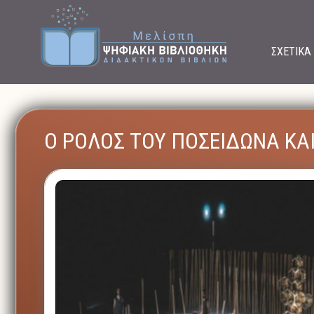
ΣΧΕΤΙΚΑ
Ο ΡΟΛΟΣ ΤΟΥ ΠΟΣΕΙΔΩΝΑ ΚΑ