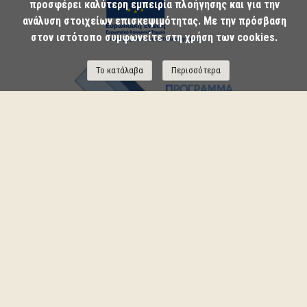
προσφέρει καλύτερη εμπειρία πλοήγησης και για την
ανάλυση στοιχείων επισκεψιμότητας. Με την πρόσβαση
στον ιστότοπο συμφωνείτε στη χρήση των cookies.
Το κατάλαβα
Περισσότερα