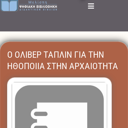
Ο ΟΛΙΒΕΡ ΤΑΠΛΙΝ ΓΙΑ ΤΗΝ
ΗΘΟΠΟΙΙΑ ΣΤΗΝ ΑΡΧΑΙΟΤΗΤΑ