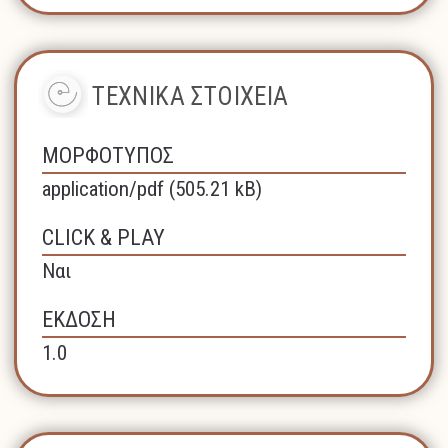
ΤΕΧΝΙΚΑ ΣΤΟΙΧΕΙΑ
ΜΟΡΦΟΤΥΠΟΣ
application/pdf (505.21 kB)
CLICK & PLAY
Ναι
ΕΚΔΟΣΗ
1.0