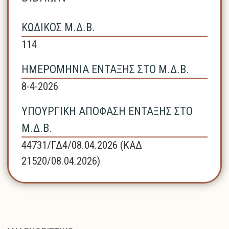
ΚΩΔΙΚΟΣ Μ.Δ.Β.
114
ΗΜΕΡΟΜΗΝΙΑ ΕΝΤΑΞΗΣ ΣΤΟ Μ.Δ.Β.
8-4-2026
ΥΠΟΥΡΓΙΚΗ ΑΠΟΦΑΣΗ ΕΝΤΑΞΗΣ ΣΤΟ
Μ.Δ.Β.
44731/ΓΔ4/08.04.2026 (ΚΑΔ
21520/08.04.2026)