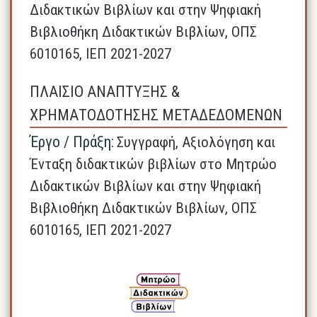
Διδακτικών Βιβλίων και στην Ψηφιακή
Βιβλιοθήκη Διδακτικών Βιβλίων, ΟΠΣ
6010165, ΙΕΠ 2021-2027
ΠΛΑΙΣΙΟ ΑΝΑΠΤΥΞΗΣ &
ΧΡΗΜΑΤΟΔΟΤΗΣΗΣ ΜΕΤΑΔΕΔΟΜΕΝΩΝ
Έργο / Πράξη:
Συγγραφή, Αξιολόγηση και
Ένταξη διδακτικών βιβλίων στο Μητρώο
Διδακτικών Βιβλίων και στην Ψηφιακή
Βιβλιοθήκη Διδακτικών Βιβλίων, ΟΠΣ
6010165, ΙΕΠ 2021-2027