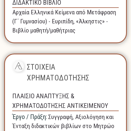
ΔΙΔΑΚΤΙΚΟ ΒΙΒΛΙΟ
Αρχαία Ελληνικά Κείμενα από Μετάφραση
(Γ΄ Γυμνασίου) - Ευριπίδη, «Άλκηστις» -
Βιβλίο μαθητή/μαθήτριας
ΣΤΟΙΧΕΙΑ
ΧΡΗΜΑΤΟΔΟΤΗΣΗΣ
ΠΛΑΙΣΙΟ ΑΝΑΠΤΥΞΗΣ &
ΧΡΗΜΑΤΟΔΟΤΗΣΗΣ ΑΝΤΙΚΕΙΜΕΝΟΥ
Έργο / Πράξη:
Συγγραφή, Αξιολόγηση και
Ένταξη διδακτικών βιβλίων στο Μητρώο