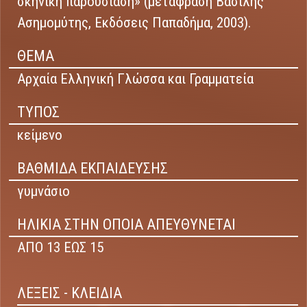
σκηνική παρουσίαση» (μετάφραση Βασίλης
Ασημομύτης, Εκδόσεις Παπαδήμα, 2003).
ΘΕΜΑ
Αρχαία Ελληνική Γλώσσα και Γραμματεία
ΤΥΠΟΣ
κείμενο
ΒΑΘΜΙΔΑ ΕΚΠΑΙΔΕΥΣΗΣ
γυμνάσιο
ΗΛΙΚΙΑ ΣΤΗΝ ΟΠΟΙΑ ΑΠΕΥΘΥΝΕΤΑΙ
ΑΠΟ 13 ΕΩΣ 15
ΛΕΞΕΙΣ - ΚΛΕΙΔΙΑ