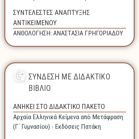
ΣΥΝΤΕΛΕΣΤΕΣ ΑΝΑΠΤΥΞΗΣ
ΑΝΤΙΚΕΙΜΕΝΟΥ
ΑΝΘΟΛΟΓΗΣΗ:
ΑΝΑΣΤΑΣΙΑ ΓΡΗΓΟΡΙΑΔΟΥ
ΣΥΝΔΕΣΗ ΜΕ ΔΙΔΑΚΤΙΚΟ
ΒΙΒΛΙΟ
ΑΝΗΚΕΙ ΣΤΟ ΔΙΔΑΚΤΙΚΟ ΠΑΚΕΤΟ
Αρχαία Ελληνικά Κείμενα από Μετάφραση
(Γ΄ Γυμνασίου) - Εκδόσεις Πατάκη