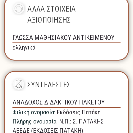
ΑΛΛΑ ΣΤΟΙΧΕΙΑ
ΑΞΙΟΠΟΙΗΣΗΣ
ΓΛΩΣΣΑ ΜΑΘΗΣΙΑΚΟΥ ΑΝΤΙΚΕΙΜΕΝΟΥ
ελληνικά
ΣΥΝΤΕΛΕΣΤΕΣ
ΑΝΑΔΟΧΟΣ ΔΙΔΑΚΤΙΚΟΥ ΠΑΚΕΤΟΥ
Φιλική ονομασία:
Εκδόσεις Πατάκη
Πλήρης ονομασία:
N.Π.: Σ. ΠΑΤΑΚΗΣ
ΑΕΕΔΕ (ΕΚΔΟΣΕΙΣ ΠΑΤΑΚΗ)