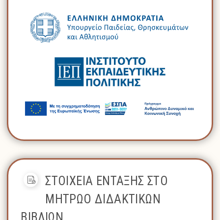
ΣΤΟΙΧΕΙΑ ΕΝΤΑΞΗΣ ΣΤΟ
ΜΗΤΡΩΟ ΔΙΔΑΚΤΙΚΩΝ
ΒΙΒΛΙΩΝ