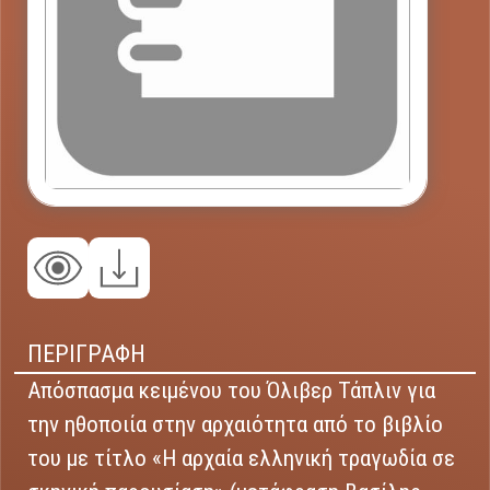
ΠΕΡΙΓΡΑΦΗ
Απόσπασμα κειμένου του Όλιβερ Τάπλιν για
την ηθοποιία στην αρχαιότητα από το βιβλίο
του με τίτλο «Η αρχαία ελληνική τραγωδία σε