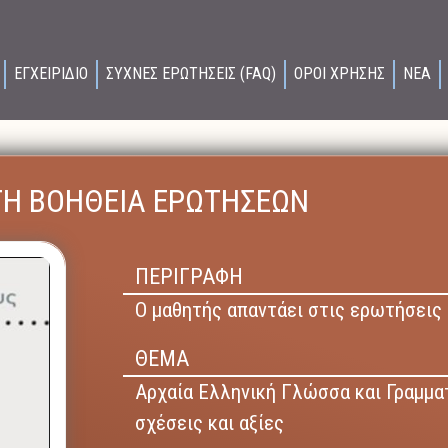
ΕΓΧΕΙΡΙΔΙΟ
ΣΥΧΝΕΣ ΕΡΩΤΗΣΕΙΣ (FAQ)
ΟΡΟΙ ΧΡΗΣΗΣ
ΝΕΑ
ΤΗ ΒΟΗΘΕΙΑ ΕΡΩΤΗΣΕΩΝ
ΠΕΡΙΓΡΑΦΗ
Ο μαθητής απαντάει στις ερωτήσεις
ΘΕΜΑ
Αρχαία Ελληνική Γλώσσα και Γραμμα
σχέσεις και αξίες