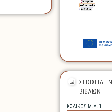
ΣΤΟΙΧΕΙΑ Ε
ΒΙΒΛΙΩΝ
ΚΩΔΙΚΟΣ Μ.Δ.Β.