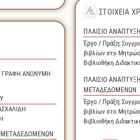
ΣΤΟΙΧΕΙΑ 
ΠΛΑΙΣΙΟ ΑΝΑΠΤΥΞ
Έργο / Πράξη:
Συγγρα
βιβλίων στο Μητρώο
Βιβλιοθήκη Διδακτικ
ΚΗ ΓΡΑΦΗ ΑΝΩΝΥΜΗ
ΠΛΑΙΣΙΟ ΑΝΑΠΤΥΞ
ΜΕΤΑΔΕΔΟΜΕΝΩΝ
Υ
Έργο / Πράξη:
Συγγρα
ΑΣΧΑΛΙΔΗ
βιβλίων στο Μητρώο
Η
Βιβλιοθήκη Διδακτικ
Σ ΜΕΤΑΔΕΔΟΜΕΝΩΝ