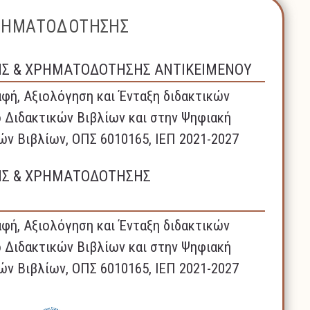
ΧΡΗΜΑΤΟΔΟΤΗΣΗΣ
ΗΣ & ΧΡΗΜΑΤΟΔΟΤΗΣΗΣ ΑΝΤΙΚΕΙΜΕΝΟΥ
φή, Αξιολόγηση και Ένταξη διδακτικών
 Διδακτικών Βιβλίων και στην Ψηφιακή
ών Βιβλίων, ΟΠΣ 6010165, ΙΕΠ 2021-2027
ΗΣ & ΧΡΗΜΑΤΟΔΟΤΗΣΗΣ
φή, Αξιολόγηση και Ένταξη διδακτικών
 Διδακτικών Βιβλίων και στην Ψηφιακή
ών Βιβλίων, ΟΠΣ 6010165, ΙΕΠ 2021-2027