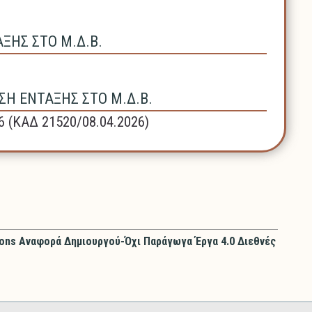
ΗΣ ΣΤΟ Μ.Δ.Β.
Η ΕΝΤΑΞΗΣ ΣΤΟ Μ.Δ.Β.
6 (ΚΑΔ 21520/08.04.2026)
ons Αναφορά Δημιουργού-Όχι Παράγωγα Έργα 4.0 Διεθνές