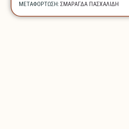
ΜΕΤΑΦΟΡΤΩΣΗ:
ΣΜΑΡΑΓΔΑ ΠΑΣΧΑΛΙΔΗ