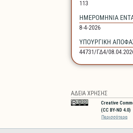
113
ΗΜΕΡΟΜΗΝΙΑ ΕΝΤΑΞ
8-4-2026
ΥΠΟΥΡΓΙΚΗ ΑΠΟΦΑΣ
44731/ΓΔ4/08.04.202
ΑΔΕΙΑ ΧΡΗΣΗΣ
Creative Comm
(CC BY-ND 4.0)
Περισσότερα