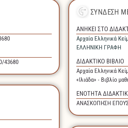
ΣΥΝΔΕΣΗ ΜΕ
ΑΝΗΚΕΙ ΣΤΟ ΔΙΔΑΚ
43680
Αρχαία Ελληνικά Κεί
ΕΛΛΗΝΙΚΗ ΓΡΑΦΗ
ΔΙΔΑΚΤΙΚΟ ΒΙΒΛΙΟ
40/43680
Αρχαία Ελληνικά Κεί
«Ιλιάδα» - Βιβλίο μα
ΕΝΟΤΗΤΑ ΔΙΔΑΚΤΙΚ
ΑΝΑΣΚΟΠΗΣΗ ΕΠΟΥ