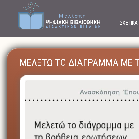
ΣΧΕΤΙΚΑ
ΜΕΛΕΤΩ ΤΟ ΔΙΑΓΡΑΜΜΑ ΜΕ 