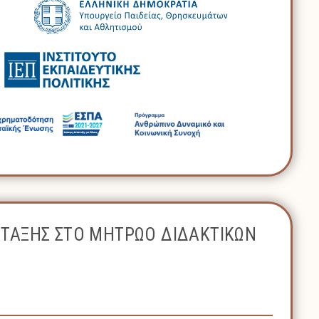
ΝΤΑΞΗΣ ΣΤΟ ΜΗΤΡΩΟ ΔΙΔΑΚΤΙΚΩΝ