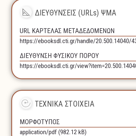
ΔΙΕΥΘΥΝΣΕΙΣ (URLs) ΨΜΑ
URL ΚΑΡΤΕΛΑΣ ΜΕΤΑΔΕΔΟΜΕΝΩΝ
https://ebooksdl.cti.gr/handle/20.500.14040/
ΔΙΕΥΘΥΝΣΗ ΦΥΣΙΚΟΥ ΠΟΡΟΥ
https://ebooksdl.cti.gr/view?item=20.500.140
ΤΕΧΝΙΚΑ ΣΤΟΙΧΕΙΑ
ΜΟΡΦΟΤΥΠΟΣ
application/pdf (982.12 kB)