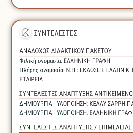
ΣΥΝΤΕΛΕΣΤΕΣ
ΑΝΑΔΟΧΟΣ ΔΙΔΑΚΤΙΚΟΥ ΠΑΚΕΤΟΥ
Φιλική ονομασία:
ΕΛΛΗΝΙΚΗ ΓΡΑΦΗ
Πλήρης ονομασία:
N.Π.: ΕΚΔΟΣΕΙΣ ΕΛΛΗΝΙ
ΕΤΑΙΡΕΙΑ
ΣΥΝΤΕΛΕΣΤΕΣ ΑΝΑΠΤΥΞΗΣ ΑΝΤΙΚΕΙΜΕΝΟ
ΔΗΜΙΟΥΡΓΙΑ - ΥΛΟΠΟΙΗΣΗ:
ΚΕΛΛΥ ΣΑΡΡΗ Π
ΔΗΜΙΟΥΡΓΙΑ - ΥΛΟΠΟΙΗΣΗ:
ΕΛΛΗΝΙΚΗ ΓΡΑΦ
ΣΥΝΤΕΛΕΣΤΕΣ ΑΝΑΠΤΥΞΗΣ / ΕΠΙΜΕΛΕΙΑ