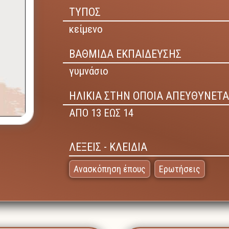
ΤΥΠΟΣ
κείμενο
ΒΑΘΜΙΔΑ ΕΚΠΑΙΔΕΥΣΗΣ
γυμνάσιο
ΗΛΙΚΙΑ ΣΤΗΝ ΟΠΟΙΑ ΑΠΕΥΘΥΝΕΤΑ
ΑΠΟ 13 ΕΩΣ 14
ΛΕΞΕΙΣ - ΚΛΕΙΔΙΑ
Ανασκόπηση έπους
Ερωτήσεις