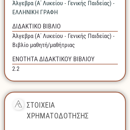
Άλγεβρα (A΄ Λυκείου - Γενικής Παιδείας) -
ΕΛΛΗΝΙΚΗ ΓΡΑΦΗ
ΔΙΔΑΚΤΙΚΟ ΒΙΒΛΙΟ
Άλγεβρα (A΄ Λυκείου - Γενικής Παιδείας) -
Βιβλίο μαθητή/μαθήτριας
ΕΝΟΤΗΤΑ ΔΙΔΑΚΤΙΚΟΥ ΒΙΒΛΙΟΥ
2.2
ΣΤΟΙΧΕΙΑ
ΧΡΗΜΑΤΟΔΟΤΗΣΗΣ