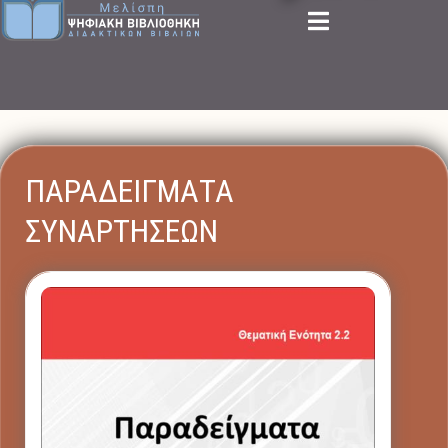
ΠΑΡΑΔΕΙΓΜΑΤΑ
ΣΥΝΑΡΤΗΣΕΩΝ