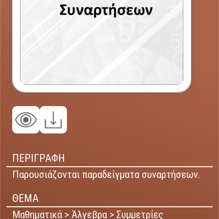
ΠΕΡΙΓΡΑΦΗ
Παρουσιάζονται παραδείγματα συναρτήσεων.
ΘΕΜΑ
Μαθηματικά > Άλγεβρα > Συμμετρίες