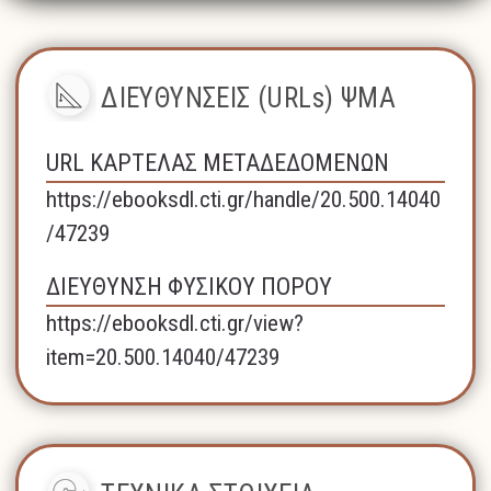
ΔΙΕΥΘΥΝΣΕΙΣ (URLs) ΨΜΑ
URL ΚΑΡΤΕΛΑΣ ΜΕΤΑΔΕΔΟΜΕΝΩΝ
https://ebooksdl.cti.gr/handle/20.500.14040
/47239
ΔΙΕΥΘΥΝΣΗ ΦΥΣΙΚΟΥ ΠΟΡΟΥ
https://ebooksdl.cti.gr/view?
item=20.500.14040/47239