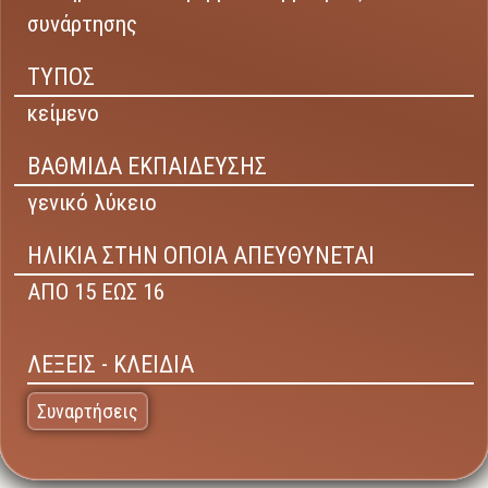
συνάρτησης
ΤΥΠΟΣ
κείμενο
ΒΑΘΜΙΔΑ ΕΚΠΑΙΔΕΥΣΗΣ
γενικό λύκειο
ΗΛΙΚΙΑ ΣΤΗΝ ΟΠΟΙΑ ΑΠΕΥΘΥΝΕΤΑΙ
ΑΠΟ 15 ΕΩΣ 16
ΛΕΞΕΙΣ - ΚΛΕΙΔΙΑ
Συναρτήσεις