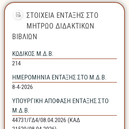
ΣΤΟΙΧΕΙΑ ΕΝΤΑΞΗΣ ΣΤΟ
ΜΗΤΡΩΟ ΔΙΔΑΚΤΙΚΩΝ
ΒΙΒΛΙΩΝ
ΚΩΔΙΚΟΣ Μ.Δ.Β.
214
ΗΜΕΡΟΜΗΝΙΑ ΕΝΤΑΞΗΣ ΣΤΟ Μ.Δ.Β.
8-4-2026
ΥΠΟΥΡΓΙΚΗ ΑΠΟΦΑΣΗ ΕΝΤΑΞΗΣ ΣΤΟ
Μ.Δ.Β.
44731/ΓΔ4/08.04.2026 (ΚΑΔ