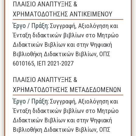
ΠΛΑΙΣΙΟ ΑΝΑΠΤΥΞΗΣ &
ΧΡΗΜΑΤΟΔΟΤΗΣΗΣ ΑΝΤΙΚΕΙΜΕΝΟΥ
Έργο / Πράξη:
Συγγραφή, Αξιολόγηση και
Ένταξη διδακτικών βιβλίων στο Μητρώο
Διδακτικών Βιβλίων και στην Ψηφιακή
Βιβλιοθήκη Διδακτικών Βιβλίων, ΟΠΣ
6010165, ΙΕΠ 2021-2027
ΠΛΑΙΣΙΟ ΑΝΑΠΤΥΞΗΣ &
ΧΡΗΜΑΤΟΔΟΤΗΣΗΣ ΜΕΤΑΔΕΔΟΜΕΝΩΝ
Έργο / Πράξη:
Συγγραφή, Αξιολόγηση και
Ένταξη διδακτικών βιβλίων στο Μητρώο
Διδακτικών Βιβλίων και στην Ψηφιακή
Βιβλιοθήκη Διδακτικών Βιβλίων, ΟΠΣ