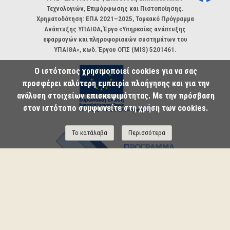
Τεχνολογιών, Επιμόρφωσης και Πιστοποίησης.
Χρηματοδότηση: ΕΠΑ 2021–2025, Τομεακό Πρόγραμμα
Ανάπτυξης ΥΠΑΙΘΑ, Έργο «Υπηρεσίες ανάπτυξης
εφαρμογών και πληροφοριακών συστημάτων του
ΥΠΑΙΘΑ», κωδ. Έργου ΟΠΣ (MIS) 5201461.
Ο ιστότοπος χρησιμοποιεί cookies για να σας
προσφέρει καλύτερη εμπειρία πλοήγησης και για την
ανάλυση στοιχείων επισκεψιμότητας. Με την πρόσβαση
στον ιστότοπο συμφωνείτε στη χρήση των cookies.
Το κατάλαβα
Περισσότερα