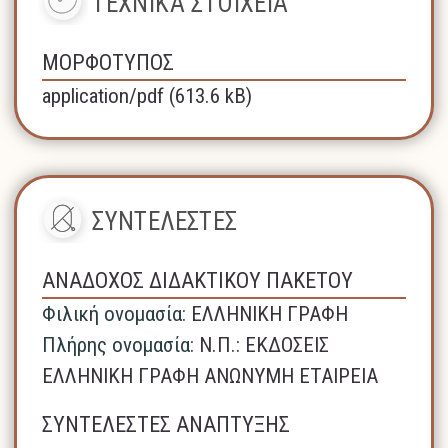
ΤΕΧΝΙΚΑ ΣΤΟΙΧΕΙΑ
ΜΟΡΦΟΤΥΠΟΣ
application/pdf (613.6 kB)
ΣΥΝΤΕΛΕΣΤΕΣ
ΑΝΑΔΟΧΟΣ ΔΙΔΑΚΤΙΚΟΥ ΠΑΚΕΤΟΥ
Φιλική ονομασία:
ΕΛΛΗΝΙΚΗ ΓΡΑΦΗ
Πλήρης ονομασία:
N.Π.: ΕΚΔΟΣΕΙΣ
ΕΛΛΗΝΙΚΗ ΓΡΑΦΗ ΑΝΩΝΥΜΗ ΕΤΑΙΡΕΙΑ
ΣΥΝΤΕΛΕΣΤΕΣ ΑΝΑΠΤΥΞΗΣ