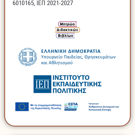
6010165, ΙΕΠ 2021-2027