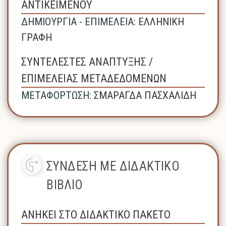
ΑΝΤΙΚΕΙΜΕΝΟΥ
ΔΗΜΙΟΥΡΓΙΑ - ΕΠΙΜΕΛΕΙΑ:
ΕΛΛΗΝΙΚΗ
ΓΡΑΦΗ
ΣΥΝΤΕΛΕΣΤΕΣ ΑΝΑΠΤΥΞΗΣ /
ΕΠΙΜΕΛΕΙΑΣ ΜΕΤΑΔΕΔΟΜΕΝΩΝ
ΜΕΤΑΦΟΡΤΩΣΗ:
ΣΜΑΡΑΓΔΑ ΠΑΣΧΑΛΙΔΗ
ΣΥΝΔΕΣΗ ΜΕ ΔΙΔΑΚΤΙΚΟ
ΒΙΒΛΙΟ
ΑΝΗΚΕΙ ΣΤΟ ΔΙΔΑΚΤΙΚΟ ΠΑΚΕΤΟ