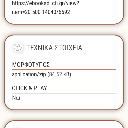
https://ebooksdl.cti.gr/view?
item=20.500.14040/6692
ΤΕΧΝΙΚΑ ΣΤΟΙΧΕΙΑ
ΜΟΡΦΟΤΥΠΟΣ
application/zip (84.52 kB)
CLICK & PLAY
Ναι