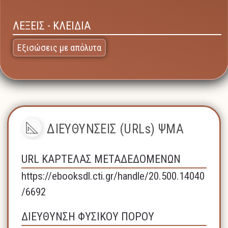
ΛΕΞΕΙΣ - ΚΛΕΙΔΙΑ
Εξισώσεις με απόλυτα
ΔΙΕΥΘΥΝΣΕΙΣ (URLs) ΨΜΑ
URL ΚΑΡΤΕΛΑΣ ΜΕΤΑΔΕΔΟΜΕΝΩΝ
https://ebooksdl.cti.gr/handle/20.500.14040
/6692
ΔΙΕΥΘΥΝΣΗ ΦΥΣΙΚΟΥ ΠΟΡΟΥ