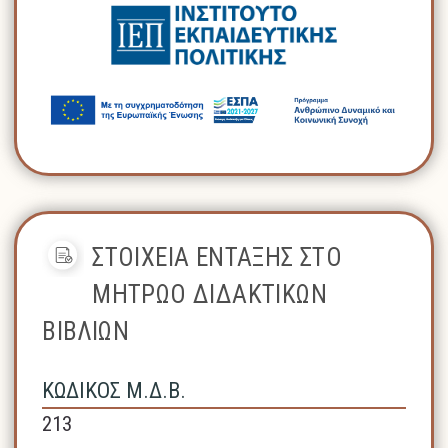
ΣΤΟΙΧΕΙΑ ΕΝΤΑΞΗΣ ΣΤΟ
ΜΗΤΡΩΟ ΔΙΔΑΚΤΙΚΩΝ
ΒΙΒΛΙΩΝ
ΚΩΔΙΚΟΣ Μ.Δ.Β.
213