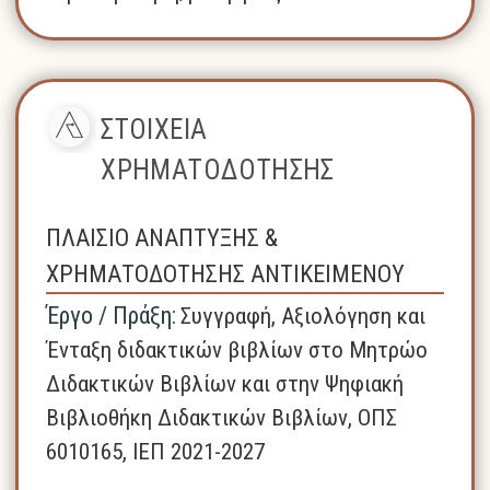
ΣΤΟΙΧΕΙΑ
ΧΡΗΜΑΤΟΔΟΤΗΣΗΣ
ΠΛΑΙΣΙΟ ΑΝΑΠΤΥΞΗΣ &
ΧΡΗΜΑΤΟΔΟΤΗΣΗΣ ΑΝΤΙΚΕΙΜΕΝΟΥ
Έργο / Πράξη:
Συγγραφή, Αξιολόγηση και
Ένταξη διδακτικών βιβλίων στο Μητρώο
Διδακτικών Βιβλίων και στην Ψηφιακή
Βιβλιοθήκη Διδακτικών Βιβλίων, ΟΠΣ
6010165, ΙΕΠ 2021-2027