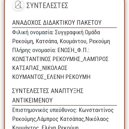
ΣΥΝΤΕΛΕΣΤΕΣ
ΑΝΑΔΟΧΟΣ ΔΙΔΑΚΤΙΚΟΥ ΠΑΚΕΤΟΥ
Φιλική ονομασία:
Συγγραφική Ομάδα
Ρεκούμη, Κατσάπα, Κουμάντου, Ρεκούμη
Πλήρης ονομασία:
ΕΝΩΣΗ_Φ.Π.:
ΚΩΝΣΤΑΝΤΙΝΟΣ ΡΕΚΟΥΜΗΣ_ΛΑΜΠΡΟΣ
ΚΑΤΣΑΠΑΣ_ΝΙΚΟΛΑΟΣ
ΚΟΥΜΑΝΤΟΣ_ΕΛΕΝΗ ΡΕΚΟΥΜΗ
ΣΥΝΤΕΛΕΣΤΕΣ ΑΝΑΠΤΥΞΗΣ
ΑΝΤΙΚΕΙΜΕΝΟΥ
Επιστημονικός υπεύθυνος:
Κωνσταντίνος
Ρεκούμης,Λάμπρος Κατσάπας,Νικόλαος
Κουμάντος, Ελένη Ρεκούμη