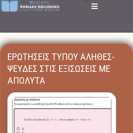
ΕΡΩΤΗΣΕΙΣ ΤΥΠΟΥ ΑΛΗΘΕΣ-
ΨΕΥΔΕΣ ΣΤΙΣ ΕΞΙΣΩΣΕΙΣ ΜΕ
ΑΠΟΛΥΤΑ