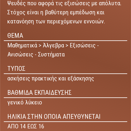
Ψευδές που αφορά τις εξισώσεις με απόλυτα.
Στόχος είναι η βαθύτερη εμπέδωση και
κατανόηση των περιεχόμενων εννοιών.
ΘΕΜΑ
Μαθηματικά > Άλγεβρα > Εξισώσεις -
Ανισώσεις - Συστήματα
ΤΥΠΟΣ
ασκήσεις πρακτικής και εξάσκησης
ΒΑΘΜΙΔΑ ΕΚΠΑΙΔΕΥΣΗΣ
γενικό λύκειο
ΗΛΙΚΙΑ ΣΤΗΝ ΟΠΟΙΑ ΑΠΕΥΘΥΝΕΤΑΙ
ΑΠΟ 14 ΕΩΣ 16