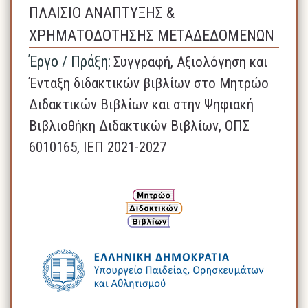
ΠΛΑΙΣΙΟ ΑΝΑΠΤΥΞΗΣ &
ΧΡΗΜΑΤΟΔΟΤΗΣΗΣ ΜΕΤΑΔΕΔΟΜΕΝΩΝ
Έργο / Πράξη:
Συγγραφή, Αξιολόγηση και
Ένταξη διδακτικών βιβλίων στο Μητρώο
Διδακτικών Βιβλίων και στην Ψηφιακή
Βιβλιοθήκη Διδακτικών Βιβλίων, ΟΠΣ
6010165, ΙΕΠ 2021-2027