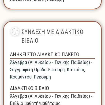
ΣΥΝΔΕΣΗ ΜΕ ΔΙΔΑΚΤΙΚΟ
ΒΙΒΛΙΟ
ΑΝΗΚΕΙ ΣΤΟ ΔΙΔΑΚΤΙΚΟ ΠΑΚΕΤΟ
Άλγεβρα (A΄ Λυκείου - Γενικής Παιδείας) -
Συγγραφική Ομάδα Ρεκούμη, Κατσάπα,
Κουμάντου, Ρεκούμη
ΔΙΔΑΚΤΙΚΟ ΒΙΒΛΙΟ
Άλγεβρα (A΄ Λυκείου - Γενικής Παιδείας) -
Βιβλίο μαθητή/μαθήτριας